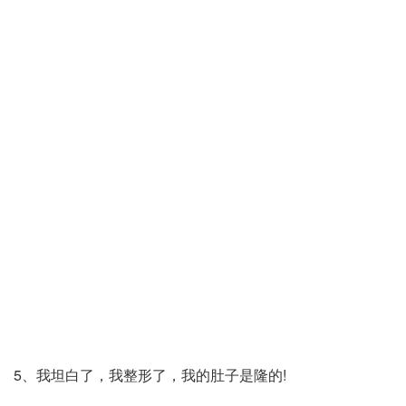
5、我坦白了，我整形了，我的肚子是隆的!