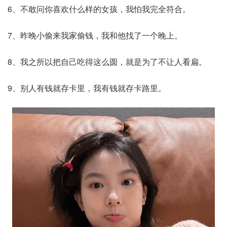
6、不敢问你喜欢什么样的女孩，我怕我完全符合。
7、昨晚小偷来我家偷钱，我和他找了一个晚上。
8、我之所以把自己吃得这么圆，就是为了不让人看扁。
9、别人有钱就存卡里，我有钱就存卡路里。