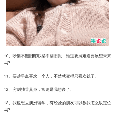
10、吵架不翻旧账吵柴不翻旧账，难道要展难道要展望未来
吗?
11、要趁早点喜欢一个人，不然就变得只喜欢钱了。
12、穷则独善其身，富则是我想多了。
13、我也想去澳洲留学，有经验的朋友可以教我怎么改定位
吗?