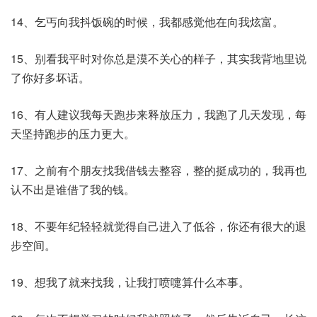
14、乞丐向我抖饭碗的时候，我都感觉他在向我炫富。
15、别看我平时对你总是漠不关心的样子，其实我背地里说
了你好多坏话。
16、有人建议我每天跑步来释放压力，我跑了几天发现，每
天坚持跑步的压力更大。
17、之前有个朋友找我借钱去整容，整的挺成功的，我再也
认不出是谁借了我的钱。
18、不要年纪轻轻就觉得自己进入了低谷，你还有很大的退
步空间。
19、想我了就来找我，让我打喷嚏算什么本事。