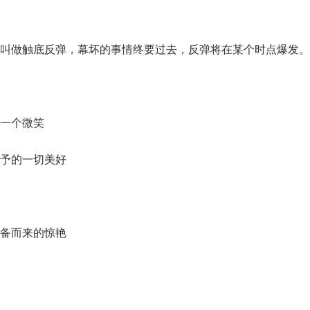
叫做触底反弹，幕坏的事情终要过去，反弹将在某个时点爆发。
一个微笑
予的一切美好
备而来的惊艳