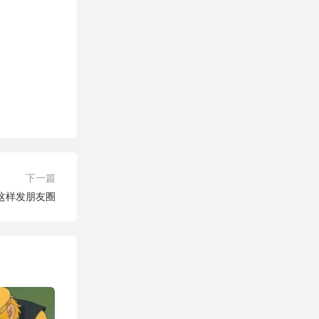
下一篇
这样发朋友圈