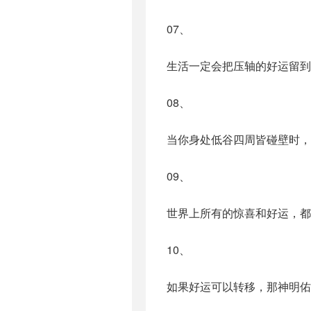
07、
生活一定会把压轴的好运留到
08、
当你身处低谷四周皆碰壁时，
09、
世界上所有的惊喜和好运，都
10、
如果好运可以转移，那神明佑