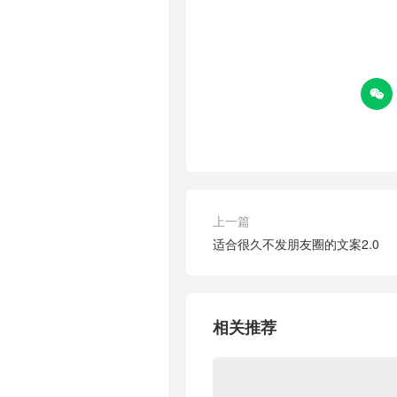

上一篇
适合很久不发朋友圈的文案2.0
相关推荐