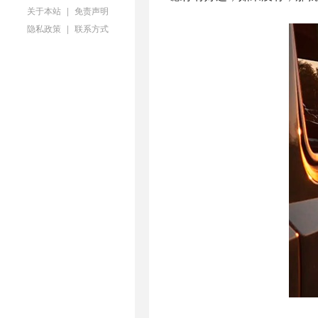
关于本站
|
免责声明
隐私政策
|
联系方式