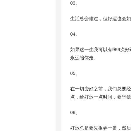
03、
生活总会难过，但好运也会如
04、
如果这一生我可以有999次
永远陪你走。
05、
在一切变好之前，我们总要经
点，给好运一点时间，要坚信
06、
好运总是要先捉弄一番，然后