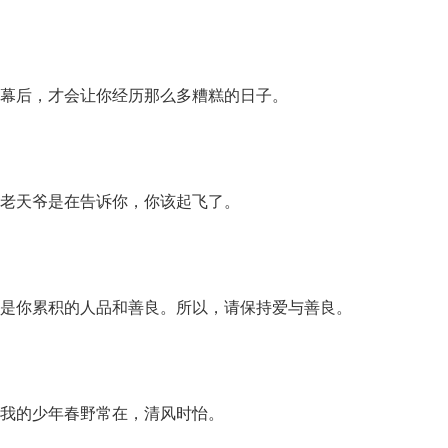
幕后，才会让你经历那么多糟糕的日子。
老天爷是在告诉你，你该起飞了。
是你累积的人品和善良。所以，请保持爱与善良。
我的少年春野常在，清风时怡。