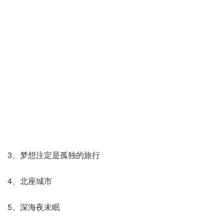
3、梦想注定是孤独的旅行
4、北座城市
5、深海夜未眠