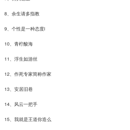
8、余生请多指教
9、个性是一种态度i
10、青柠酸海
11、浮生如游丝
12、作死专家简称作家
13、安居旧巷
14、风云一把手
15、我就是王道你造么