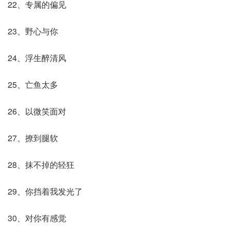
22、专属的偏见
23、野心与你
24、浮生醉清风
25、亡鱼太多
26、以微笑面对
27、撩到腿软
28、抹不掉的轻狂
29、你挡着我发光了
30、对你有感觉