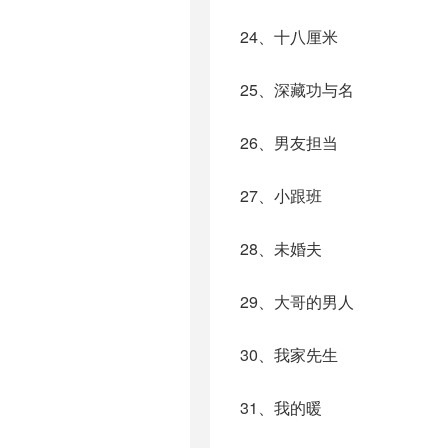
24、十八厘米
25、深藏功与名
26、男友担当
27、小跟班
28、未婚夫
29、大哥的男人
30、我家先生
31、我的暖