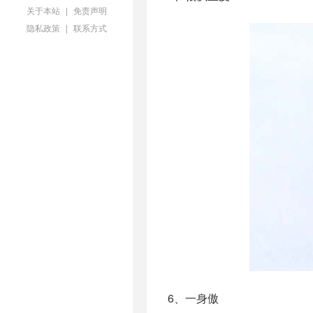
关于本站
|
免责声明
隐私政策
|
联系方式
6、一身傲