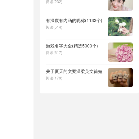
阅读(232)
有深度有内涵的昵称(1133个)
阅读(514)
游戏名字大全(精选5000个)
阅读(617)
关于夏天的文案温柔英文简短
阅读(179)