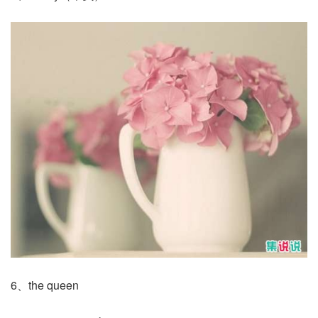
6、the queen