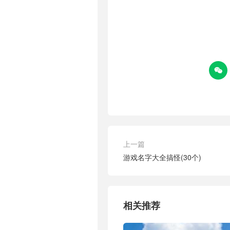

上一篇
游戏名字大全搞怪(30个)
相关推荐