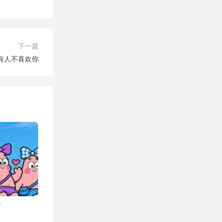
下一篇
有人不喜欢你
