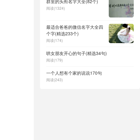
群里的头衔名字大全(82个)
阅读(1324)
最适合爸爸的微信名字大全四
个字(精选233个)
阅读(174)
哄女朋友开心的句子(精选34句)
阅读(179)
一个人想有个家的说说170句
阅读(243)