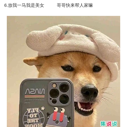
6.放我一马我是美女 哥哥快来帮人家嘛