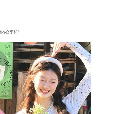
内心平和”