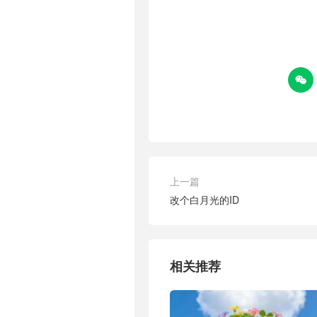

上一篇
改个白月光的ID
相关推荐