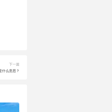
下一篇
是什么意思？