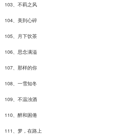
103、不羁之风
104、美到心碎
105、月下饮茶
106、思念满溢
107、那样的你
108、一雪知冬
109、不温浊酒
110、醉和困倦
111、梦，在路上