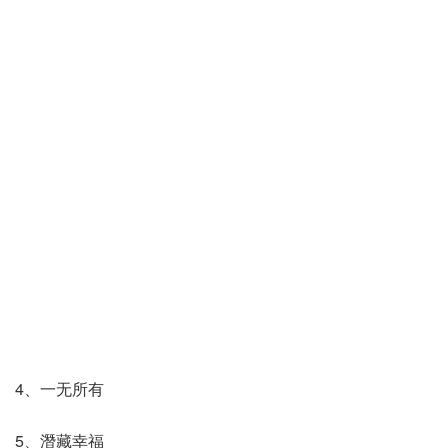
4、一无所有
5、潛藏幸福