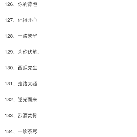
126、你的背包
127、记得开心
128、一路繁华
129、为你伏笔。
130、西瓜先生
131、走路太骚
132、逆光而来
133、烈酒焚骨
134、一饮茶尽