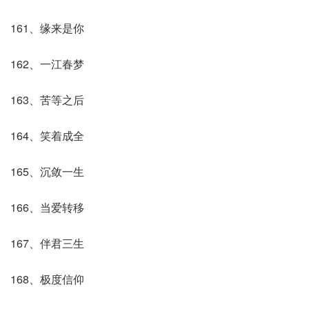
161、缘来是你
162、一江春梦
163、苦等之后
164、笑着成全
165、沉敛一生
166、当爱转移
167、伴君三生
168、极度信仰