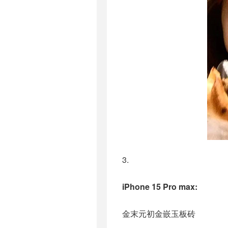
3.
iPhone 15 Pro max:
金末元初金嵌玉板砖