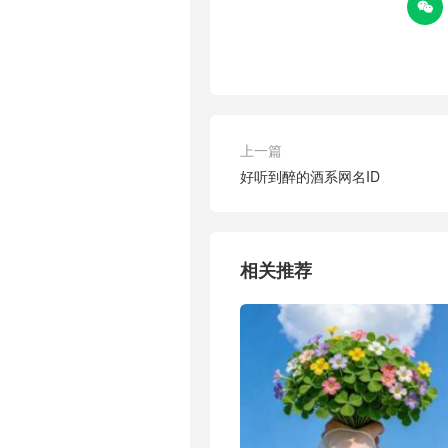

上一篇
好听到醉的酒系网名ID
相关推荐