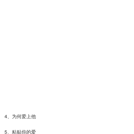
4、为何爱上他
5、粘贴你的爱