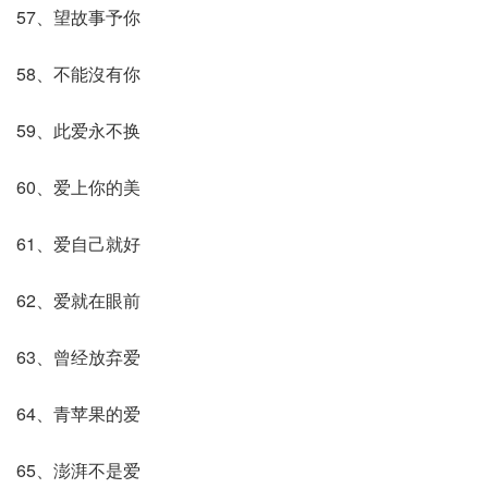
57、望故事予你
58、不能沒有你
59、此爱永不换
60、爱上你的美
61、爱自己就好
62、爱就在眼前
63、曾经放弃爱
64、青苹果的爱
65、澎湃不是爱