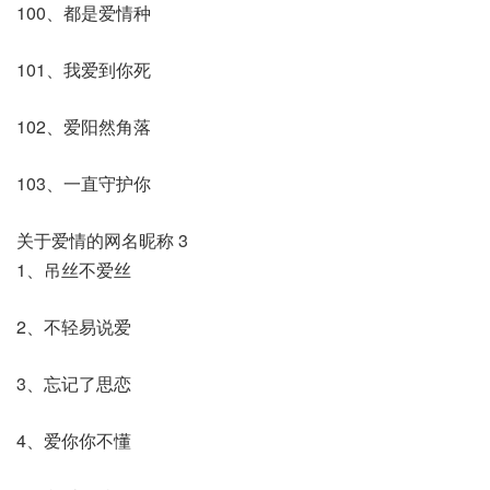
100、都是爱情种
101、我爱到你死
102、爱阳然角落
103、一直守护你
关于爱情的网名昵称 3
1、吊丝不爱丝
2、不轻易说爱
3、忘记了思恋
4、爱你你不懂