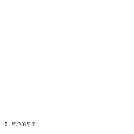
5、吃鱼的星星