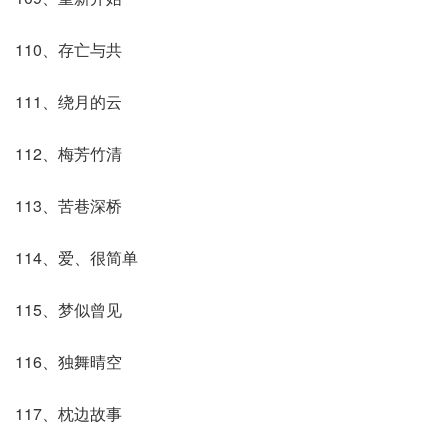
110、存亡与共
111、绕月的云
112、梅芳竹清
113、苦巷深桥
114、爱、很简单
115、梦似曾见
116、独舞晴空
117、枕边故事