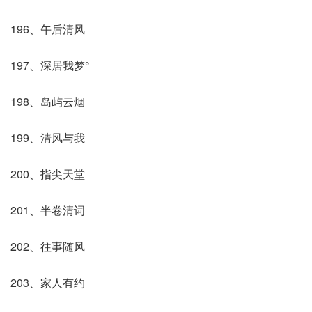
196、午后清风
197、深居我梦°
198、岛屿云烟
199、清风与我
200、指尖天堂
201、半卷清词
202、往事随风
203、家人有约