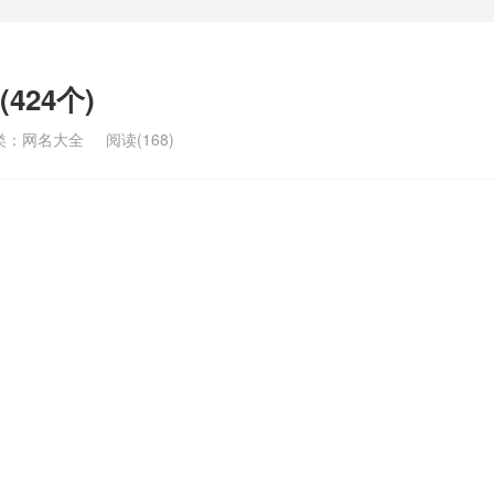
424个)
类：
网名大全
阅读(168)