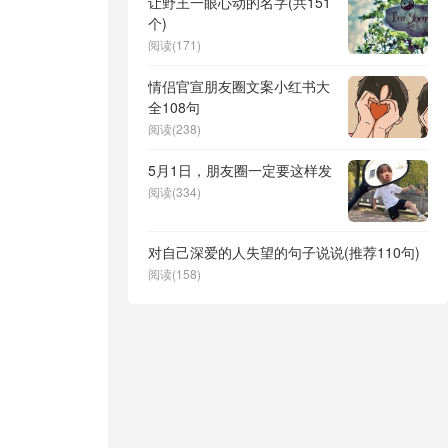
让野王一眼心动的名字(共151
个)
阅读(171)
情侣官宣朋友圈文案小红书大
全108句
阅读(238)
5月1日，朋友圈一定要这样发
阅读(334)
对自己深爱的人失望的句子说说(推荐110句)
阅读(158)