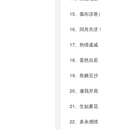
15、孤街凉巷）
16、同舟共济！
17、热情递减
18、晏然自若
19、焦糖豆沙
20、邀我并肩
21、生如夏花
22、多余感情