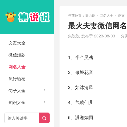
当前位置：
集说说
网名大全
正文
>
>
最火夫妻微信网名(
集说说 发布于 2023-08-03
分
文案大全
微信爆款
1、半个灵魂
网名大全
2、倾城花音
流行语梗
3、如沐清风
句子大全
4、气质仙儿
知识大全
5、潇湘烟雨
