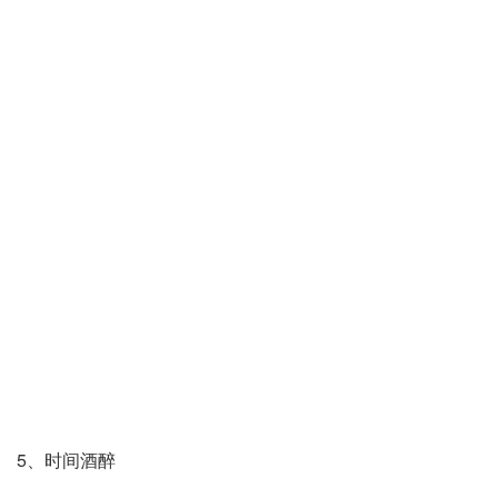
5、时间酒醉