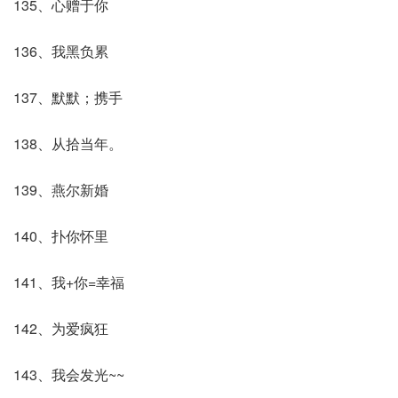
135、心赠于你
136、我黑负累
137、默默；携手
138、从拾当年。
139、燕尔新婚
140、扑你怀里
141、我+你=幸福
142、为爱疯狂
143、我会发光~~