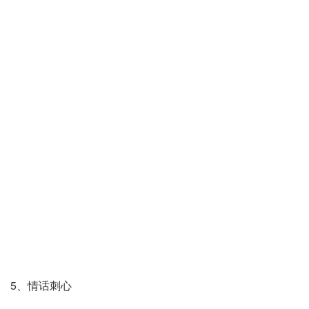
5、情话刺心