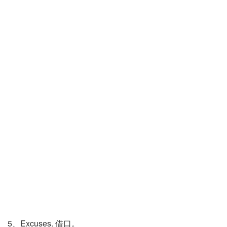
5、Excuses. 借口。