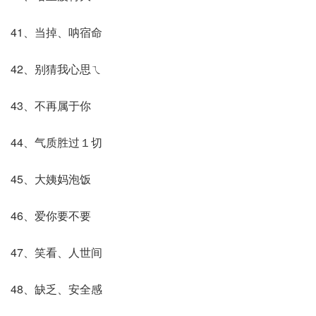
41、当掉、呐宿命
42、别猜我心思ㄟ
43、不再属于你
44、气质胜过１切
45、大姨妈泡饭
46、爱你要不要
47、笑看、人世间
48、缺乏、安全感