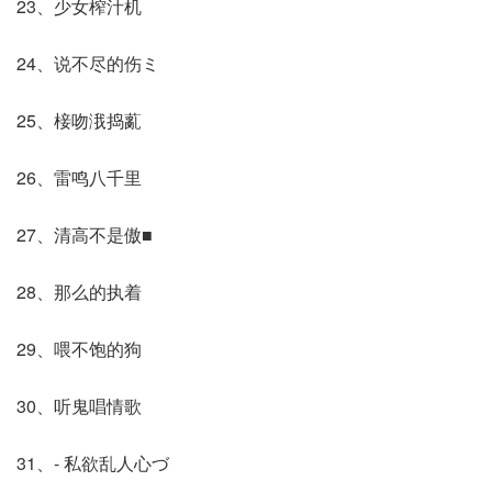
23、少女榨汁机
24、说不尽的伤ミ
25、椄吻涐捣薍
26、雷鸣八千里
27、清高不是傲■
28、那么的执着
29、喂不饱的狗
30、听鬼唱情歌
31、- 私欲乱人心づ