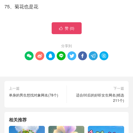
75、菊花也是花
赞 (
0
)

分享到








上一篇
下一篇
单身的男生想找对象网名(78个)
适合00后的好听女生网名(精选
211个)
相关推荐