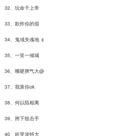
32、玩命干上帝
33、欺炸你的假
34、鬼域失魂地 ￠
35、一笑一倾城
36、嘴硬脾气大@
37、我算你ok
38、何以陌相离
39、胯下狙击手
40、哈里波特大