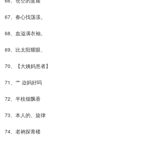
66、苍空的蓝耀
67、春心找荡漾。
68、血溢满衣袖。
69、比太阳耀眼、
70、【大姨妈患者】
71、艹 迩妈好吗
72、半枝烟飘香
73、本人的、旋律
74、老衲探青楼