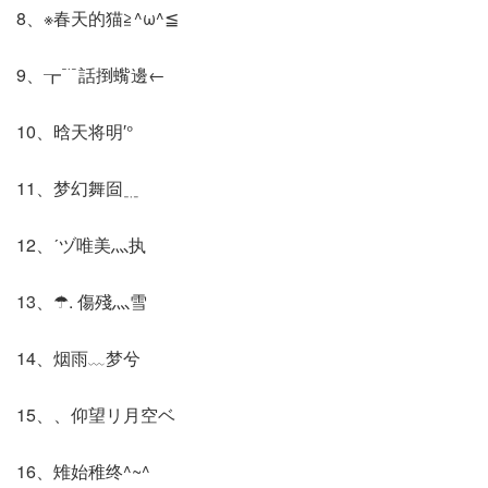
8、※春天的猫≧^ω^≦
9、┲﹊話捯蟕邊←
10、晗天将明′°
11、梦幻舞囼﹎
12、ˊヅ唯美灬执
13、☂. 傷殘灬雪
14、烟雨﹏梦兮
15、、仰望リ月空ベ
16、雉始稚终^~^