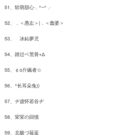
51、软萌甜心╮^~^╭
52、．＜愚厷＞|．＜蠢婆＞
53、ゞ冰鈊夢児ゞ
54、踏过ベ荒骨+Δ
55、￠o斤碸者☆
56、^长耳朵兔))
57、ヂ虚怀若谷ヂ
58、罙罙の回憶
59、北极づ莜蓝