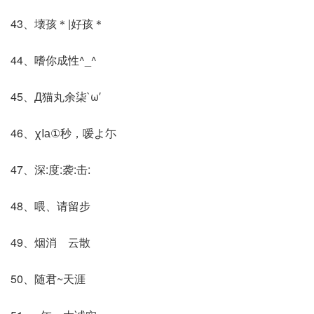
43、壊孩＊|好孩＊
44、嗜你成性^_^
45、Д猫丸余柒`ω′
46、χIа①秒，嗳よ尓
47、深:度:袭:击:
48、喂、请留步
49、烟消ゞ云散
50、随君~天涯