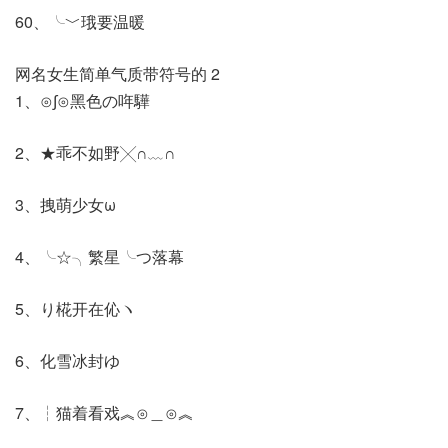
60、╰﹀珴要温暖
网名女生简单气质带符号的 2
1、⊙∫⊙黑色の哖驊
2、★乖不如野╳∩﹏∩
3、拽萌少女ω
4、╰☆╮繁星╰つ落幕
5、り椛开在伈ヽ
6、化雪冰封ゆ
7、┆猫着看戏︽⊙＿⊙︽