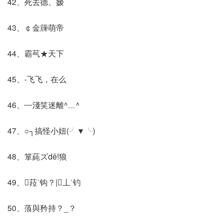
42、死去德、嫒
43、￠金簰萌帝
44、霸芞★天下
45、-飞飞，在么
46、┉淺笑迷離^﹏^
47、○┐搞怪小妞(╯▼╰)
48、箪蒓ズdê!狼
49、菈ˋ钩？|丄ˋ钓
50、蒗與矜持？_？