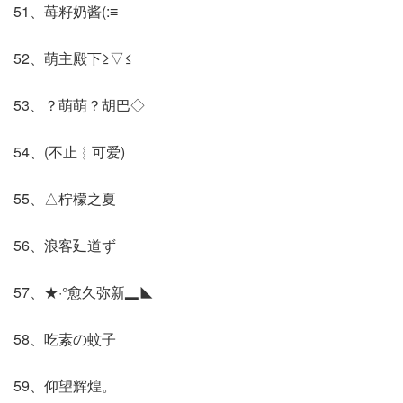
51、苺籽奶酱(:≡
52、萌主殿下≥▽≤
53、？萌萌？胡巴◇
54、(不止︴可爱)
55、△柠檬之夏
56、浪客廴道ず
57、★·°愈久弥新▂◣
58、吃素の蚊子
59、仰望辉煌。