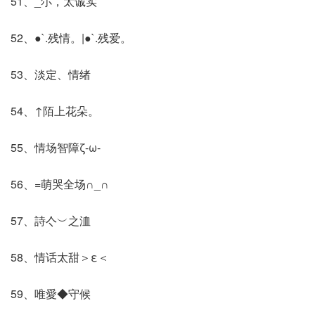
51、_尓，太诚实
52、●`.残情。|●`.残爱。
53、淡定、情绪
54、↑陌上花朵。
55、情场智障ζ-ω-
56、=萌哭全场∩_∩
57、詩亽︶之洫
58、情话太甜＞ε＜
59、唯愛◆守候