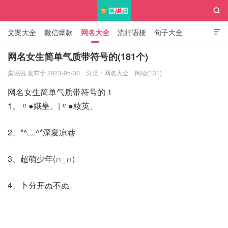

文案大全
微信爆款
网名大全
流行语梗
句子大全

知识大全
网名女生简单气质带符号的(181个)
集说说 发布于 2023-05-30
分类：
网名大全
阅读(131)
集说说
网名女生简单气质带符号的 1
1、〃●娥皇、|〃●籹英、
2、*^﹏^*深夏凉巷
3、超萌少年(∩_∩)
4、卜分开ぬ不ぬ