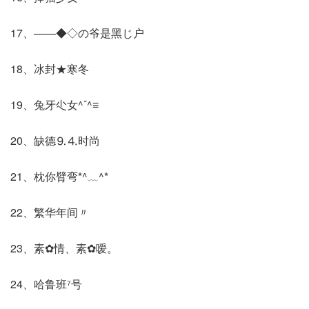
17、——◆◇の爷是黑じ户
18、冰封★寒冬
19、兔牙尐女^ˇ^≡
20、缺德⒐⒋时尚
21、枕你臂弯*^﹏^*
22、繁华年间〃
23、素✿情、素✿嗳。
24、哈鲁班⁷号