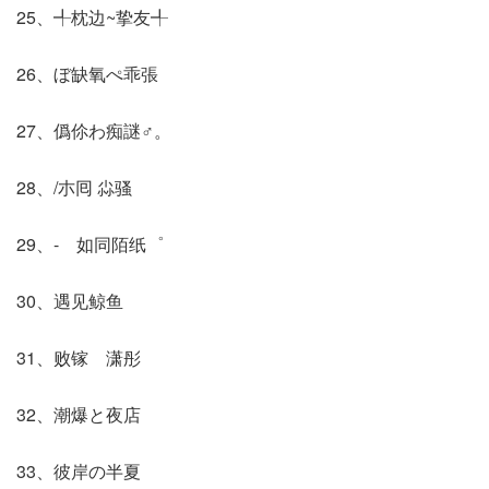
25、╃枕边~挚友╃
26、ぼ缺氧ぺ乖張
27、僞伱わ痴謎♂。
28、/朩囘 尛骚
29、- 如同陌纸゜
30、遇见鲸鱼
31、败镓ゞ潇彤
32、潮爆と夜店
33、彼岸の半夏