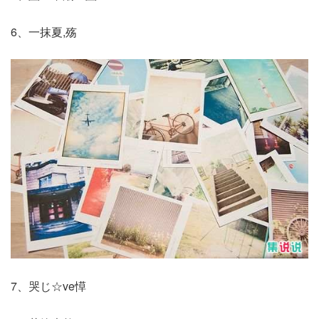
6、一抹夏,殇
7、哭じ☆ve愺