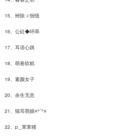
15、卌除ㄨ恛憶
16、公紸◆吥乖
17、耳语心跳
18、萌卷软糕
19、素颜女子
20、余生无恙
21、猫耳萌娘≡^ˇ^≡
22、p._苯苯猪