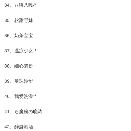
34、八嘎八嘎/*
35、软甜野妹
36、奶茶宝宝
37、温凉少女！
38、细心装扮
39、曼珠沙华
40、我爱洗澡**
41、ら魔粉の晓涛
42、醉袭湘酒