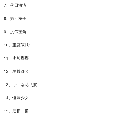
7、落日海湾
8、奶油桃子
9、度仰望角
10、宝蓝倾城°
11、尐脸嘟嘟
12、糖罐Ziぺ
13、╭⌒落花飞絮
14、怪味少女
15、眉梢一扬