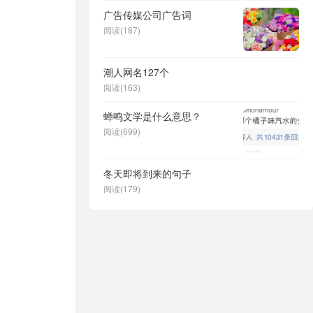
广告传媒公司广告词
阅读(187)
潮人网名127个
阅读(163)
蝉鸣文学是什么意思？
阅读(699)
冬天即将到来的句子
阅读(179)