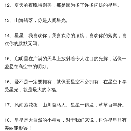
12、夏天的夜晚特别美，那是因为多了许多闪烁的星星。
13、山海错落，你是人间星光。
14、星星，我喜欢你，我喜欢你的凄婉，喜欢你的落寞，喜
欢你的默默无闻。
15、启明星在广漠的天幕上放射着令人注目的光辉，活像一
盏悬在髙空中的明灯。
16、爱不是一定要拥有，就像爱星空不必拥有，在星空下享
受星光，就是最大的幸福。
17、风雨落花夜，山川驱马人。星星一镜发，草草百年身。
18、星星是大自然的小精灵，对于我们来说，也许星星只有
美丽能形容！