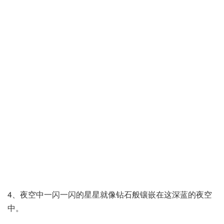
4、夜空中一闪一闪的星星就像钻石般镶嵌在这深蓝的夜空
中。