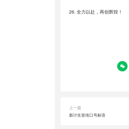
26. 全力以赴，再创辉煌！

上一篇
新计生宣传口号标语