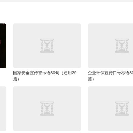
国家安全宣传警示语80句（通用29
企业环保宣传口号标语8
篇）
篇）