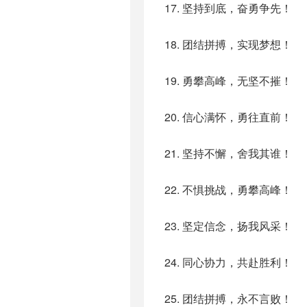
17. 坚持到底，奋勇争先！
18. 团结拼搏，实现梦想！
19. 勇攀高峰，无坚不摧！
20. 信心满怀，勇往直前！
21. 坚持不懈，舍我其谁！
22. 不惧挑战，勇攀高峰！
23. 坚定信念，扬我风采！
24. 同心协力，共赴胜利！
25. 团结拼搏，永不言败！