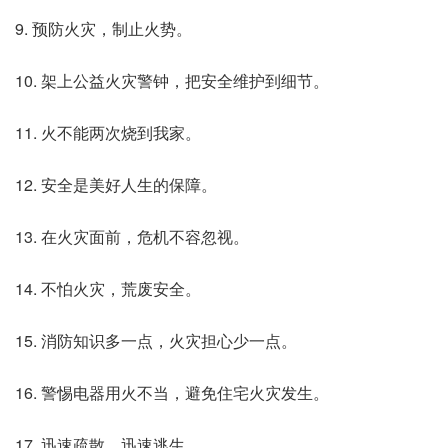
9. 预防火灾，制止火势。
10. 架上公益火灾警钟，把安全维护到细节。
11. 火不能两次烧到我家。
12. 安全是美好人生的保障。
13. 在火灾面前，危机不容忽视。
14. 不怕火灾，荒废安全。
15. 消防知识多一点，火灾担心少一点。
16. 警惕电器用火不当，避免住宅火灾发生。
17. 迅速疏散，迅速逃生。