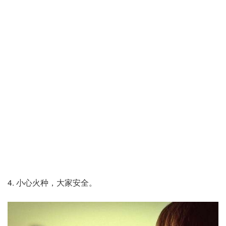
4. 小心火种，大家安全。