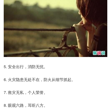
5. 安全出行，消防无忧。
6. 火灾隐患无处不在，防火从细节抓起。
7. 救灾无私，个人荣誉。
8. 眼观六路，耳听八方。