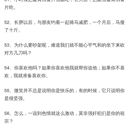
片吃。
52、长胖以后，与朋友约着一起骑马减肥，一个月后，马瘦
了十斤。
53、为什么要吵架呢，难道我们就不能心平气和的坐下来砍
对方几刀吗？
54、你喜欢他吗？如果你喜欢他我就帮你追他；如果你不喜
欢，我就准备喜欢你。
55、微笑并不总是说明你是快乐的，有的时候，它只说明你
是很坚强。
56、怎么，一说到色情就这么激动，莫非强奸犯们是你的祖
宗？