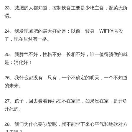
23、减肥的人都知道，控制饮食主要是少吃主食，配菜无所
谓。
24、我发现减肥的最大好处是：以前一转身，WIFI信号没
了，现在居然有一格。
25、我脾气不好，性格不好，长相不好，唯一值得骄傲的就
是：消化好！
26、我什么都没有，只有，一个不确定的明天，一个不知道
的未来。
27、孩子，回去看看你妈在不在家把，如果没在家，是开G
开死的。
28、我们为什么要吵架呢，就不能坐下来心平气和地砍对方
几刀吗？