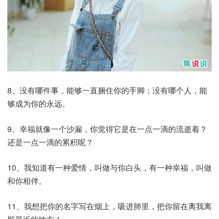
8、没有哪件事，能够一直捆住你的手脚；没有哪个人，能
够成为你的永远。
9、幸福就像一个沙漏，你觉得它是在一点一滴的流逝着？
还是一点一滴的累积呢？
10、我知道有一种爱情，叫做与你白头，有一种幸福，叫做
和你相伴。
11、我想把你的名字写在烟上，吸进肺里，把你留在离我离