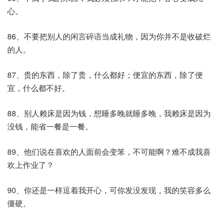
心。
86、不要把别人的闲言碎语当成礼物，因为你并不是收破烂
的人。
87、贵的东西，除了贵，什么都好；便宜的东西，除了便
宜，什么都不好。
88、别人赖床是因为钱，想睡多晚就睡多晚，我赖床是因为
没钱，能省一餐是一餐。
89、他们说在喜欢的人面前会变笨，不可能啊？难不成我喜
欢上作业了？
90、你还是一样逗着我开心，可你发没发现，我的笑容多么
僵硬。