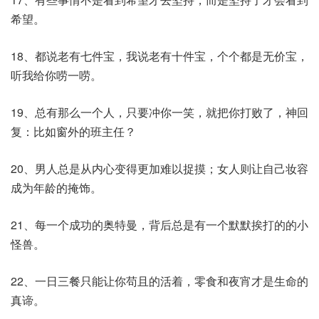
希望。
18、都说老有七件宝，我说老有十件宝，个个都是无价宝，
听我给你唠一唠。
19、总有那么一个人，只要冲你一笑，就把你打败了，神回
复：比如窗外的班主任？
20、男人总是从内心变得更加难以捉摸；女人则让自己妆容
成为年龄的掩饰。
21、每一个成功的奥特曼，背后总是有一个默默挨打的的小
怪兽。
22、一日三餐只能让你苟且的活着，零食和夜宵才是生命的
真谛。