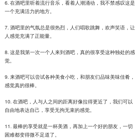
6. 在酒吧里听着流行音乐，看着人潮涌动，我不禁感叹这是
一个充满活力的地方。
7. 酒吧里的气氛总是很热烈，人们唱歌跳舞，欢声笑语，让
人感觉充满了正能量。
8. 这是我第一次一个人来到酒吧，真的很享受这种独处的感
觉。
9. 来酒吧可以尝试各种美食小吃，和朋友们品味美味佳肴，
感觉真的很棒。
10. 在酒吧，人与人之间的距离好像拉得更近了，我们可以
自由地表达自己，享受无拘无束的感觉。
11. 最棒的享受就是一杯美酒，再加上一个好的朋友，一切
困难都变得微不足道了。