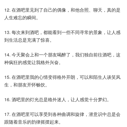
12. 在酒吧里见到了自己的偶像，和他合照、聊天，真的是
人生难忘的瞬间。
13. 每次来到酒吧，都能看到一些不同寻常的景象，让人感
到生活总是充满了惊喜。
14. 今天聚会上和一个朋友喝醉了，我们独自前往酒吧，这
种疯狂的感觉让我格外兴奋。
15. 在酒吧里我的心情变得格外开朗，可以和陌生人谈笑风
生，和朋友开怀畅饮。
16. 酒吧里的灯光总是格外迷人，让人感觉十分梦幻。
17. 在酒吧里可以享受到各种曲调和旋律，潜意识中总是会
跟随着音乐的韵律摇摆起来。