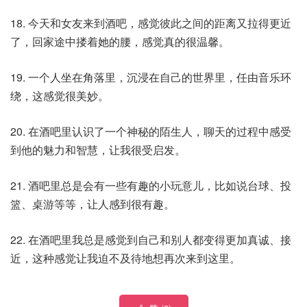
18. 今天和女友来到酒吧，感觉彼此之间的距离又拉得更近
了，回家途中搂着她的腰，感觉真的很温馨。
19. 一个人坐在角落里，沉浸在自己的世界里，任由音乐环
绕，这感觉很美妙。
20. 在酒吧里认识了一个神秘的陌生人，聊天的过程中感受
到他的魅力和智慧，让我很受启发。
21. 酒吧里总是会有一些有趣的小玩意儿，比如说台球、投
篮、桌游等等，让人感到很有趣。
22. 在酒吧里我总是感觉到自己和别人都变得更加真诚、接
近，这种感觉让我迫不及待地想再次来到这里。