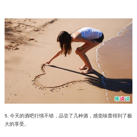
5. 今天的酒吧行情不错，品尝了几种酒，感觉味蕾得到了极
大的享受。