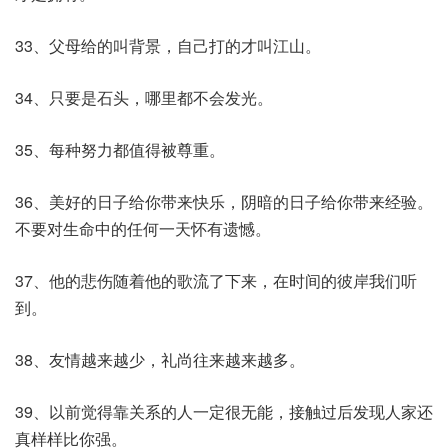
33、父母给的叫背景，自己打的才叫江山。
34、只要是石头，哪里都不会发光。
35、每种努力都值得被尊重。
36、美好的日子给你带来快乐，阴暗的日子给你带来经验。
不要对生命中的任何一天怀有遗憾。
37、他的悲伤随着他的歌流了下来，在时间的彼岸我们听
到。
38、友情越来越少，礼尚往来越来越多。
39、以前觉得靠关系的人一定很无能，接触过后发现人家还
真样样比你强。