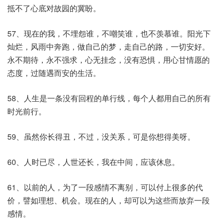
抵不了心底对故园的冀盼。
57、现在的我，不埋怨谁，不嘲笑谁，也不羡慕谁。阳光下
灿烂，风雨中奔跑，做自己的梦，走自己的路，一切安好。
永不期待，永不强求，心无挂念，没有恐惧，用心甘情愿的
态度，过随遇而安的生活。
58、人生是一条没有回程的单行线，每个人都用自己的所有
时光前行。
59、虽然你长得丑，不过，没关系，可是你想得美呀。
60、人时已尽，人世还长，我在中间，应该休息。
61、以前的人，为了一段感情不离别，可以付上很多的代
价，譬如理想、机会。现在的人，却可以为这些而放弃一段
感情。