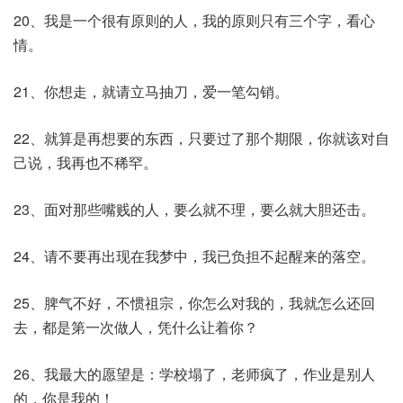
20、我是一个很有原则的人，我的原则只有三个字，看心
情。
21、你想走，就请立马抽刀，爱一笔勾销。
22、就算是再想要的东西，只要过了那个期限，你就该对自
己说，我再也不稀罕。
23、面对那些嘴贱的人，要么就不理，要么就大胆还击。
24、请不要再出现在我梦中，我已负担不起醒来的落空。
25、脾气不好，不惯祖宗，你怎么对我的，我就怎么还回
去，都是第一次做人，凭什么让着你？
26、我最大的愿望是：学校塌了，老师疯了，作业是别人
的，你是我的！