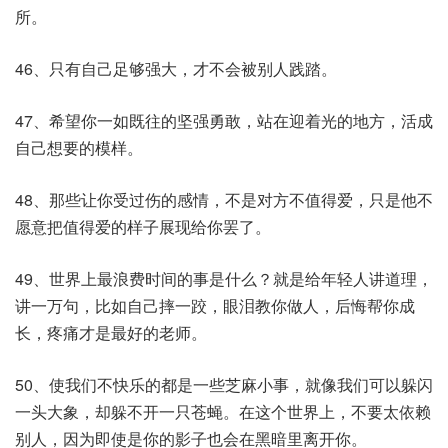
所。
46、只有自己足够强大，才不会被别人践踏。
47、希望你一如既往的坚强勇敢，站在迎着光的地方，活成
自己想要的模样。
48、那些让你受过伤的感情，不是对方不值得爱，只是他不
愿意把值得爱的样子展现给你罢了。
49、世界上最浪费时间的事是什么？就是给年轻人讲道理，
讲一万句，比如自己摔一跤，眼泪教你做人，后悔帮你成
长，疼痛才是最好的老师。
50、使我们不快乐的都是一些芝麻小事，就像我们可以躲闪
一头大象，却躲不开一只苍蝇。在这个世界上，不要太依赖
别人，因为即使是你的影子也会在黑暗里离开你。