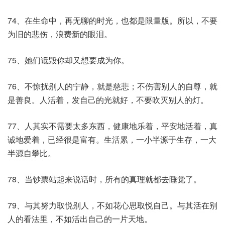
74、在生命中，再无聊的时光，也都是限量版。所以，不要
为旧的悲伤，浪费新的眼泪。
75、她们诋毁你却又想要成为你。
76、不惊扰别人的宁静，就是慈悲；不伤害别人的自尊，就
是善良。人活着，发自己的光就好，不要吹灭别人的灯。
77、人其实不需要太多东西，健康地乐着，平安地活着，真
诚地爱着，已经很是富有。生活累，一小半源于生存，一大
半源自攀比。
78、当钞票站起来说话时，所有的真理就都去睡觉了。
79、与其努力取悦别人，不如花心思取悦自己。与其活在别
人的看法里，不如活出自己的一片天地。