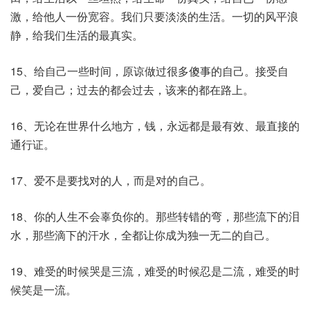
激，给他人一份宽容。我们只要淡淡的生活。一切的风平浪
静，给我们生活的最真实。
15、给自己一些时间，原谅做过很多傻事的自己。接受自
己，爱自己；过去的都会过去，该来的都在路上。
16、无论在世界什么地方，钱，永远都是最有效、最直接的
通行证。
17、爱不是要找对的人，而是对的自己。
18、你的人生不会辜负你的。那些转错的弯，那些流下的泪
水，那些滴下的汗水，全都让你成为独一无二的自己。
19、难受的时候哭是三流，难受的时候忍是二流，难受的时
候笑是一流。