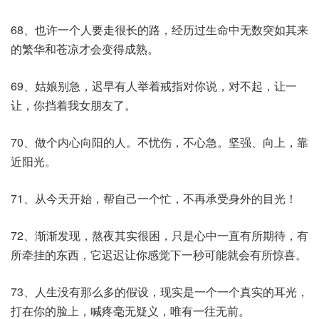
68、也许一个人要走很长的路，经历过生命中无数突如其来
的繁华和苍凉才会变得成熟。
69、姑娘别急，迟早有人举着戒指对你说，对不起，让一
让，你挡着我女朋友了。
70、做个内心向阳的人。不忧伤，不心急。坚强、向上，靠
近阳光。
71、从今天开始，帮自己一个忙，不再承受身外的目光！
72、渐渐发现，熬夜其实很困，只是心中一直有所期待，有
所牵挂的东西，它迟迟让你感觉下一秒可能就会有所惊喜。
73、人生没有那么多的假设，现实是一个一个真实的耳光，
打在你的脸上，喊疼毫无疑义，唯有一往无前。