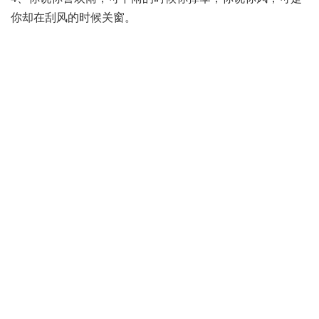
你却在刮风的时候关窗。