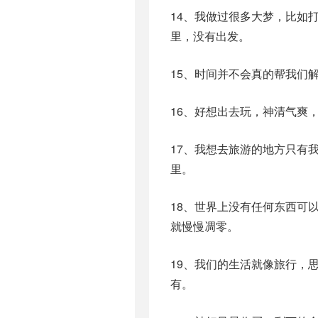
14、我做过很多大梦，比如
里，没有出发。
15、时间并不会真的帮我们
16、好想出去玩，神清气爽
17、我想去旅游的地方只有
里。
18、世界上没有任何东西可
就慢慢凋零。
19、我们的生活就像旅行，
有。