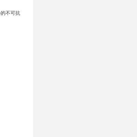
外的不可抗