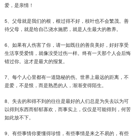
爱，是亲情！
5、父母就是我们的根，根过得不好，枝叶也不会繁茂。善
待父母，就是给自己浇水施肥，就是人生最大的教养。
6、如果有人伤害了你，请一如既往的善良美好，好好享受
生活享受爱情，就像没受过伤一样。终有一天那个人会后悔
错过你。这才是最大的报复。
7、每个人心里都有一道隐秘的伤。世界上最远的距离，不
是爱，不是恨，而是熟悉的人，渐渐变得陌生。
8、失去的和得不到的往往是最好的人们总是为失去以为可
以得到东西而郁郁寡欢，而事实上，仅仅是可能得到，何苦
如此放不下。
9、有些事情你要懂得珍惜，有些事情是来之不易的，有些