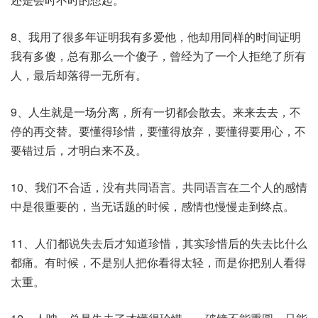
8、我用了很多年证明我有多爱他，他却用同样的时间证明
我有多傻，总有那么一个傻子，曾经为了一个人拒绝了所有
人，最后却落得一无所有。
9、人生就是一场分离，所有一切都会散去。来来去去，不
停的再交替。要懂得珍惜，要懂得放弃，要懂得要用心，不
要错过后，才明白来不及。
10、我们不合适，没有共同语言。共同语言在二个人的感情
中是很重要的，当无话题的时候，感情也慢慢走到终点。
11、人们都说失去后才知道珍惜，其实珍惜后的失去比什么
都痛。有时候，不是别人把你看得太轻，而是你把别人看得
太重。