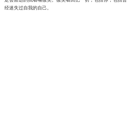
经迷失过自我的自己。