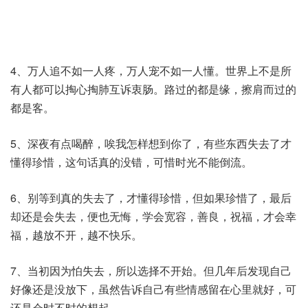
4、万人追不如一人疼，万人宠不如一人懂。世界上不是所
有人都可以掏心掏肺互诉衷肠。路过的都是缘，擦肩而过的
都是客。
5、深夜有点喝醉，唉我怎样想到你了，有些东西失去了才
懂得珍惜，这句话真的没错，可惜时光不能倒流。
6、别等到真的失去了，才懂得珍惜，但如果珍惜了，最后
却还是会失去，便也无悔，学会宽容，善良，祝福，才会幸
福，越放不开，越不快乐。
7、当初因为怕失去，所以选择不开始。但几年后发现自己
好像还是没放下，虽然告诉自己有些情感留在心里就好，可
还是会时不时的想起。