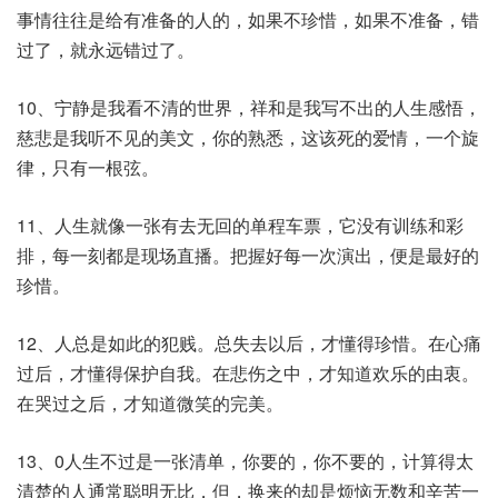
事情往往是给有准备的人的，如果不珍惜，如果不准备，错
过了，就永远错过了。
10、宁静是我看不清的世界，祥和是我写不出的人生感悟，
慈悲是我听不见的美文，你的熟悉，这该死的爱情，一个旋
律，只有一根弦。
11、人生就像一张有去无回的单程车票，它没有训练和彩
排，每一刻都是现场直播。把握好每一次演出，便是最好的
珍惜。
12、人总是如此的犯贱。总失去以后，才懂得珍惜。在心痛
过后，才懂得保护自我。在悲伤之中，才知道欢乐的由衷。
在哭过之后，才知道微笑的完美。
13、0人生不过是一张清单，你要的，你不要的，计算得太
清楚的人通常聪明无比，但，换来的却是烦恼无数和辛苦一