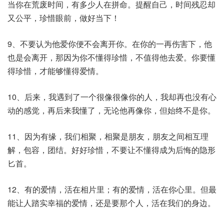
当你在荒废时间，有多少人在拼命。提醒自己，时间残忍却
又公平，珍惜眼前，做好当下！
9、不要认为他爱你便不会离开你。在你的一再伤害下，他
也是会离开，那因为你不懂得珍惜，不值得他去爱。你要懂
得珍惜，才能够懂得爱情。
10、后来，我遇到了一个很像很像你的人，我却再也没有心
动的感觉，再后来我懂了，无论他再像你，但始终不是你。
11、因为有缘，我们相聚，相聚是朋友，朋友之间相互理
解，包容，团结。好好珍惜，不要让不懂得成为后悔的隐形
匕首。
12、有的爱情，活在相片里；有的爱情，活在你心里。但最
能让人踏实幸福的爱情，还是要那个人，活在我们的身边。