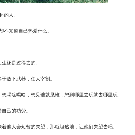
不起的人。
，却不知道自己热爱什么。
，人生还是过得去的。
，等于放下武器，任人宰割。
啥，想喝啥喝啥，想见谁就见谁，想到哪里去玩就去哪里玩。
份自己的功劳。
意味着他人会短暂的失望，那就坦然地，让他们失望去吧。