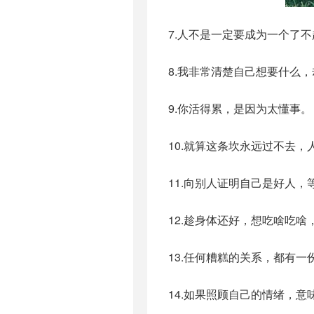
7.人不是一定要成为一个了
8.我非常清楚自己想要什么
9.你活得累，是因为太懂事。
10.就算这条坎永远过不去
11.向别人证明自己是好人
12.趁身体还好，想吃啥吃
13.任何糟糕的关系，都有一
14.如果照顾自己的情绪，