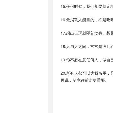
15.任何时候，我们都要坚
16.最消耗人能量的，不是
17.想出去玩就即刻动身、
18.人与人之间，常常是彼
19.你不必在意任何人，做
20.所有人都可以为我所用
再说，毕竟往前走更重要。