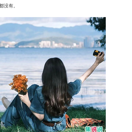
牙都没有。