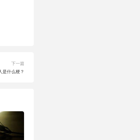
下一篇
人是什么梗？