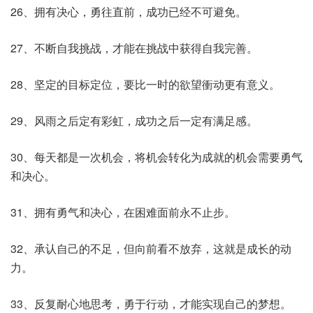
26、拥有决心，勇往直前，成功已经不可避免。
27、不断自我挑战，才能在挑战中获得自我完善。
28、坚定的目标定位，要比一时的欲望衝动更有意义。
29、风雨之后定有彩虹，成功之后一定有满足感。
30、每天都是一次机会，将机会转化为成就的机会需要勇气
和决心。
31、拥有勇气和决心，在困难面前永不止步。
32、承认自己的不足，但向前看不放弃，这就是成长的动
力。
33、反复耐心地思考，勇于行动，才能实现自己的梦想。