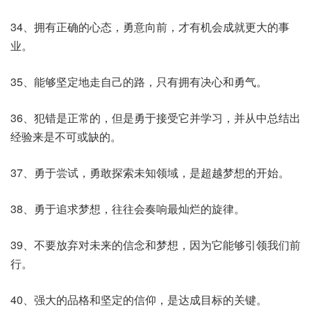
34、拥有正确的心态，勇意向前，才有机会成就更大的事
业。
35、能够坚定地走自己的路，只有拥有决心和勇气。
36、犯错是正常的，但是勇于接受它并学习，并从中总结出
经验来是不可或缺的。
37、勇于尝试，勇敢探索未知领域，是超越梦想的开始。
38、勇于追求梦想，往往会奏响最灿烂的旋律。
39、不要放弃对未来的信念和梦想，因为它能够引领我们前
行。
40、强大的品格和坚定的信仰，是达成目标的关键。