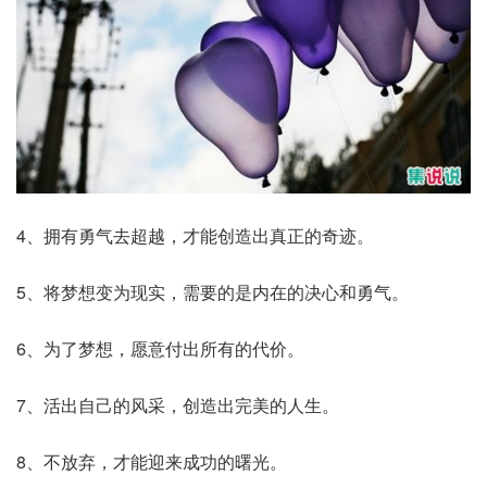
4、拥有勇气去超越，才能创造出真正的奇迹。
5、将梦想变为现实，需要的是内在的决心和勇气。
6、为了梦想，愿意付出所有的代价。
7、活出自己的风采，创造出完美的人生。
8、不放弃，才能迎来成功的曙光。