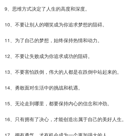
9、思维方式决定了人生的高度和深度。
10、不要让别人的嘲笑成为你追求梦想的阻碍。
11、为了自己的梦想，始终保持热情和动力。
12、不要让失败成为你追求成功的阻碍。
13、不要害怕跌倒，伟大的人都是在跌倒中站起来的。
14、勇敢面对生活中的挑战和机遇。
15、无论走到哪里，都要保持内心的信念和冲劲。
16、只有拥有了决心，才能创造出属于自己的美好人生。
17、拥有勇气，才有机会成为一个更加强大的人。