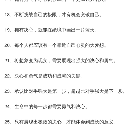
18、不断挑战自己的极限，才有机会突破自己。
19、拥有决心，就能在绝境中画出一片蓝天。
20、每个人都应该有一个靠近自己心灵的大梦想。
21、将想象变为现实，需要展现出强大的决心和勇气。
22、决心和勇气是成功和成就的关键。
23、承认比对手强大是第一步，超越比对手强大是下一步。
24、生命中的每一步都需要勇气和决心。
25、只有展现出极致的决心，才能体会到成长的意义。