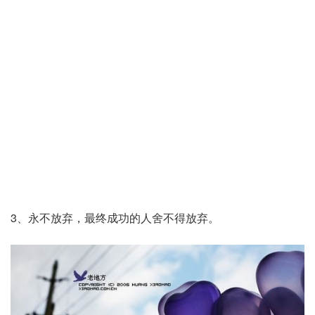
3、永不放弃，最终成功的人舍不得放弃。