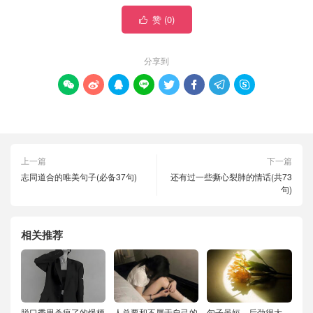
赞 (
0
)

分享到








上一篇
下一篇
志同道合的唯美句子(必备37句)
还有过一些撕心裂肺的情话(共73
句)
相关推荐
脱口秀里杀疯了的爆梗
人总要和不属于自己的
句子虽短，后劲很大