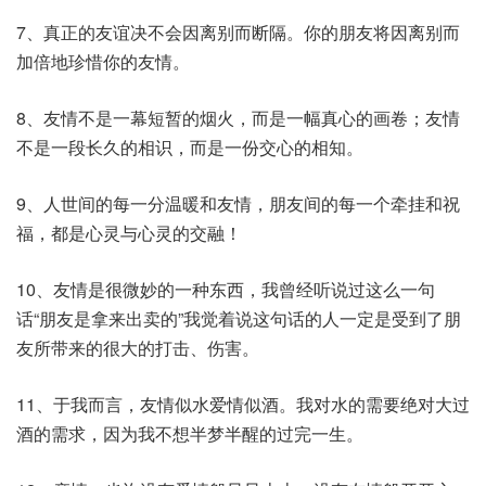
7、真正的友谊决不会因离别而断隔。你的朋友将因离别而
加倍地珍惜你的友情。
8、友情不是一幕短暂的烟火，而是一幅真心的画卷；友情
不是一段长久的相识，而是一份交心的相知。
9、人世间的每一分温暖和友情，朋友间的每一个牵挂和祝
福，都是心灵与心灵的交融！
10、友情是很微妙的一种东西，我曾经听说过这么一句
话“朋友是拿来出卖的”我觉着说这句话的人一定是受到了朋
友所带来的很大的打击、伤害。
11、于我而言，友情似水爱情似酒。我对水的需要绝对大过
酒的需求，因为我不想半梦半醒的过完一生。