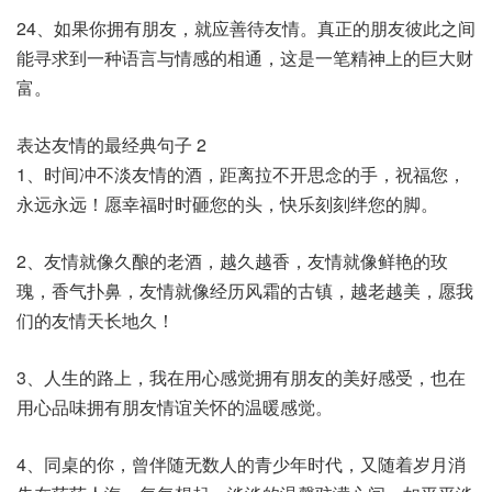
24、如果你拥有朋友，就应善待友情。真正的朋友彼此之间
能寻求到一种语言与情感的相通，这是一笔精神上的巨大财
富。
表达友情的最经典句子 2
1、时间冲不淡友情的酒，距离拉不开思念的手，祝福您，
永远永远！愿幸福时时砸您的头，快乐刻刻绊您的脚。
2、友情就像久酿的老酒，越久越香，友情就像鲜艳的玫
瑰，香气扑鼻，友情就像经历风霜的古镇，越老越美，愿我
们的友情天长地久！
3、人生的路上，我在用心感觉拥有朋友的美好感受，也在
用心品味拥有朋友情谊关怀的温暖感觉。
4、同桌的你，曾伴随无数人的青少年时代，又随着岁月消