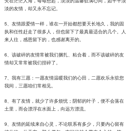
失在茫茫人海，每每想起，淡淡的温馨驻满心间，如平平淡
淡的友情，却又永不忘记。
5、友情跟爱情一样，谁在一开始都想要天长地久，我的固
执和任性赶走了很多人，但也留下了最真最适合的几个。人
来人往，感恩留下的，也感谢离开的。
6、该破碎的友情常被我们捆扎、粘合着，而不该破碎的友
情却又常常被我们捏碎了。
7、我有三愿：一愿友情温暖我们的心田，二愿欢乐永驻您
我间，三愿咱们常相见。
8、有了友情，就少了许多烦忧；阴郁的叶子，便不会落在
土里，而会漂浮在水面上，向远方漂流。
9、友情的延续来自心灵，不论联系有多少，只要内心留有