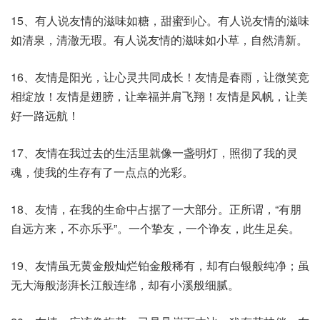
15、有人说友情的滋味如糖，甜蜜到心。有人说友情的滋味
如清泉，清澈无瑕。有人说友情的滋味如小草，自然清新。
16、友情是阳光，让心灵共同成长！友情是春雨，让微笑竞
相绽放！友情是翅膀，让幸福并肩飞翔！友情是风帆，让美
好一路远航！
17、友情在我过去的生活里就像一盏明灯，照彻了我的灵
魂，使我的生存有了一点点的光彩。
18、友情，在我的生命中占据了一大部分。正所谓，“有朋
自远方来，不亦乐乎”。一个挚友，一个诤友，此生足矣。
19、友情虽无黄金般灿烂铂金般稀有，却有白银般纯净；虽
无大海般澎湃长江般连绵，却有小溪般细腻。