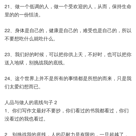
21、做一个低调的人，做一个受欢迎的人，从而，保持生命
里的的一份恬淡。
22、身体是自己的，健康是自己的，难受也是自己的，所以
不要想吃什么就吃什么。
23、我们好的时候，可以把你供上天，不好时，也可以把你
送入地狱，别挑战我的底线。
24、这个世界上并不是所有的事情都是所想的而来，只是我
们太爱幻想而已。
人品与做人的底线句子 2
1、你们写作文最好不要抄，你们看过的书我都看过，你们
没看过的我也看过。
2、别挑战我的底线，人的忍耐力是有限的，一旦超越了，