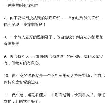
一种幸福叫有你相伴。
7、你不要试图挑战我的最后底线，一旦触碰到我的底线，
你会发现，我并非善良！
8、一个待人宽厚的温润君子，他自然吸引到身边的都是花
香与阳光。
9、关心我的人，你们的关心我统统记在心底，我什么都没
有，但绝对的有良心。
10、做生意的过程就是一个不断怂恿别人放松警惕，而自己
保持高度警惕的过程。
11、做生意，短期看能力，中期看趋势，长期看人品。厚德
载物，真的太重要了。