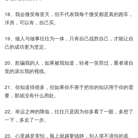
18、我会微笑每壹天，但不代表我每个微笑都是真的跑车，
洋房，可以有，自己买。
19、做人与做事往往为一体，只有自己战胜自己，才能让自
己的成功更为坚定。
20、欺骗我的人，如果被我知道，轻者一笑而过，重者请自
觉的滚出我的视线。
21、你知道得很多，但如果你不善于把你的知识用于你的需
要，那就没有什么用处。
22、幸运之神的降临，往往只是因为你多看了一眼，多想了
一下，多走了一步。
23、心里越是害怕，脸上就越要镇静，别人摸不清你的底