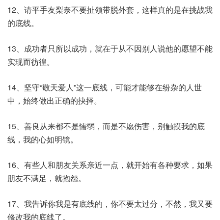
12、请平手友梨奈不要扯领带脱外套，这样真的是在挑战我
的底线。
13、成功者只所以成功，就在于从不因别人说他的愿望不能
实现而彷徨。
14、坚守“敬天爱人”这一底线，可能才能够在纷杂的人世
中，始终做出正确的抉择。
15、善良从来都不是懦弱，而是不愿伤害，别触摸我的底
线，我的心如明镜。
16、有些人和朋友关系亲近一点，就开始有各种要求，如果
朋友不满足，就抱怨。
17、我告诉你我是有底线的，你不要太过分，不然，我又要
修改我的底线了。