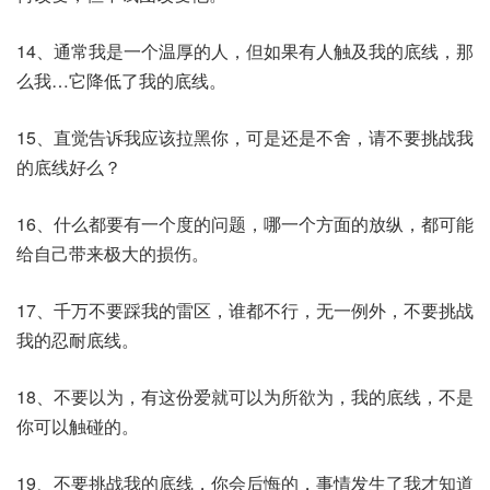
14、通常我是一个温厚的人，但如果有人触及我的底线，那
么我…它降低了我的底线。
15、直觉告诉我应该拉黑你，可是还是不舍，请不要挑战我
的底线好么？
16、什么都要有一个度的问题，哪一个方面的放纵，都可能
给自己带来极大的损伤。
17、千万不要踩我的雷区，谁都不行，无一例外，不要挑战
我的忍耐底线。
18、不要以为，有这份爱就可以为所欲为，我的底线，不是
你可以触碰的。
19、不要挑战我的底线，你会后悔的，事情发生了我才知道