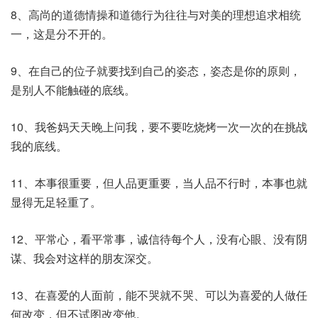
8、高尚的道德情操和道德行为往往与对美的理想追求相统
一，这是分不开的。
9、在自己的位子就要找到自己的姿态，姿态是你的原则，
是别人不能触碰的底线。
10、我爸妈天天晚上问我，要不要吃烧烤一次一次的在挑战
我的底线。
11、本事很重要，但人品更重要，当人品不行时，本事也就
显得无足轻重了。
12、平常心，看平常事，诚信待每个人，没有心眼、没有阴
谋、我会对这样的朋友深交。
13、在喜爱的人面前，能不哭就不哭、可以为喜爱的人做任
何改变，但不试图改变他。