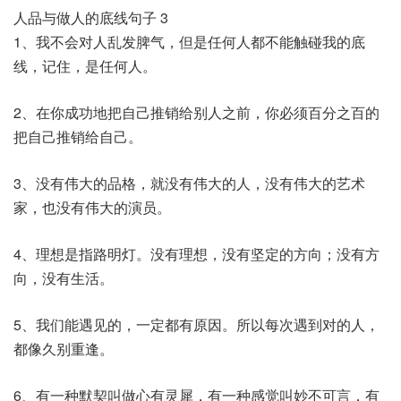
人品与做人的底线句子 3
1、我不会对人乱发脾气，但是任何人都不能触碰我的底
线，记住，是任何人。
2、在你成功地把自己推销给别人之前，你必须百分之百的
把自己推销给自己。
3、没有伟大的品格，就没有伟大的人，没有伟大的艺术
家，也没有伟大的演员。
4、理想是指路明灯。没有理想，没有坚定的方向；没有方
向，没有生活。
5、我们能遇见的，一定都有原因。所以每次遇到对的人，
都像久别重逢。
6、有一种默契叫做心有灵犀，有一种感觉叫妙不可言，有