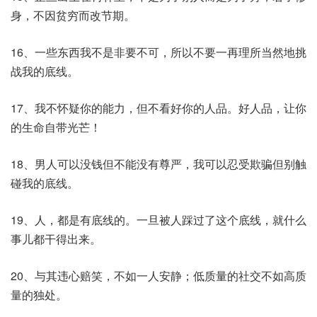
身，不因贫穷而改节期。
16、一些东西我不是非要不可，所以不要一再理所当然地挑
战我的底线。
17、我不怀疑你的能力，但不看好你的人品。好人品，让你
的生命自带光芒！
18、男人可以没钱但不能没有尊严，我可以忍受欺骗但别触
碰我的底线。
19、人，都是有底线的。一旦被人踩过了这个底线，就什么
事儿都干得出来。
20、与其违心赔笑，不如一人安静；低质量的社交不如高质
量的独处。