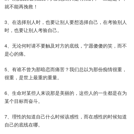
就不能再挽救！
3、在选择别人时，也要让别人要想选择自己，在考验别人
时，也要让别人考验自己。
4、无论何时请不要触及对方的底线，宁愿傻傻的笑，而不
是心的痛。
5、有谁不曾为那暗恋而痛苦？我们总以为那份痴情很重，
很重，是世上最重的重量。
6、生命对某些人来说那是美丽的，这些人的一生都是在为
某个目标而奋斗。
7、理性的知道自己什么时候该感性，而在感性的时候知道
自己的底线在哪。