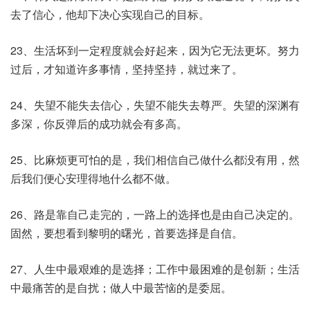
去了信心，他却下决心实现自己的目标。
23、生活坏到一定程度就会好起来，因为它无法更坏。努力
过后，才知道许多事情，坚持坚持，就过来了。
24、失望不能失去信心，失望不能失去尊严。失望的深渊有
多深，你反弹后的成功就会有多高。
25、比麻烦更可怕的是，我们相信自己做什么都没有用，然
后我们便心安理得地什么都不做。
26、路是靠自己走完的，一路上的选择也是由自己决定的。
固然，要想看到黎明的曙光，首要选择是自信。
27、人生中最艰难的是选择；工作中最困难的是创新；生活
中最痛苦的是自扰；做人中最苦恼的是委屈。