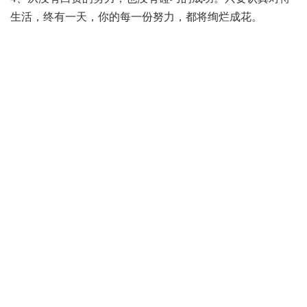
生活，终有一天，你的每一份努力，都将绚烂成花。