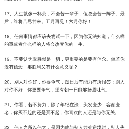
17、人生就像一杯茶，不会苦一辈子，但总会苦一阵子。最
后，终将苦尽甘来。五月再见！六月你好！
18、任何事情都应该去尝试一下，因为你无法知道，什么样
的事或者什么样的人将会改变你的一生。
19、不要认为取胜就是一切，更重要的是要有信念。倘若你
没有信念，那胜利又有什么意义呢？
20、别人对你好，你要争气，图日后有能力有所报答；别人
对你不好，你更要争气，望有朝一日能够扬眉吐气。
21、你看，若不努力，除了年纪在涨，头发变少，容颜变
老，你买不起的还是买不起，你喜欢的人还是与你无关。
22、伟人之所以伟大，是因为他与别人共处逆境时，别人失