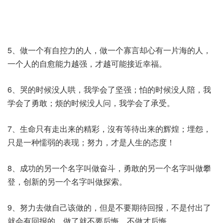
5、做一个有自控力的人，做一个寡言却心有一片海的人，
一个人的自愈能力越强，才越可能接近幸福。
6、哭的时候没人哄，我学会了坚强；怕的时候没人陪，我
学会了勇敢；烦的时候没人问，我学会了承受。
7、生命只有走出来的精彩，沒有等待出来的辉煌；埋怨，
只是一种懦弱的表现；努力，才是人生的态度！
8、成功的另一个名字叫做奋斗，勇敢的另一个名字叫做攀
登，创新的另一个名字叫做探索。
9、努力去做自己该做的，但是不要期待回报，不是付出了
就会有回报的，做了就不要后悔，不做才后悔。