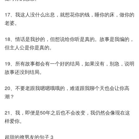
17、我这人没什么出息，就想花你的钱，睡你的床，做你的
老婆。
18、情话是我抄的，但想说给你听是真的。故事是我编的，
但主人公是你是真的。
19、所有故事都会有一个好的结局，如果没有，别急，说明
故事还没到结局。
20、不要老跟我嗯嗯哦哦的，难道跟我聊个天也会让你高
潮？
21、我，即便是50年之后也不会改变，我仍然会像现在这
样爱你。
超甜的撩男友的句子 3