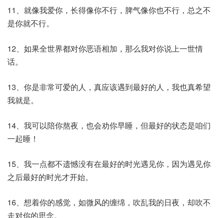
11、就像我爱你，长得像你不行，脾气像你也不行，总之不
是你就不行。
12、如果全世界都对你恶语相加，那么我对你说上一世情
话。
13、你是非常可爱的人，真应该遇到最好的人，我也真希望
我就是。
14、我可以陪你熬夜，也会劝你早睡，但最好的状态是咱们
一起睡！
15、我一点都不遗憾没有在最好的时光遇见你，因为遇见你
之后最好的时光才开始。
16、想着你的感觉，如微风的缠绵，吹乱我的日夜，却吹不
走对你的思念。