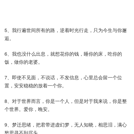
5、我行遍世间所有的路，逆着时光行走，只为今生与你邂
逅。
6、我也没什么出息，就想花你的钱，睡你的床，吃你的
饭，做你的老婆。
7、即使不见面，不说话，不发信息，心里总会留一个位
置，安安稳稳的放着一个你。
8、对于世界而言，你是一个人，但是对于我来说，你是整
个世界。爱你，晚安。
9、梦迁思绪，把君带进虚幻梦，无人知晓，相思泪，满心
愁思寻不到尽头。