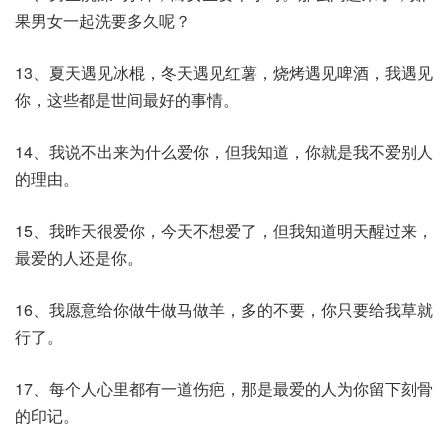
果男女一起洗要多久呢？
13、夏天遇见冰棍，冬天遇见红薯，烧烤遇见啤酒，我遇见
你，这些都是世间最好的事情。
14、我说不出来为什么爱你，但我知道，你就是我不爱别人
的理由。
15、我昨天很爱你，今天不想爱了，但我知道明天醒过来，
最爱的人还是你。
16、我愿意给你做牛做马做羊，多的不要，你只要给我草就
行了。
17、每个人心里都有一道伤疤，那是最爱的人为你留下刻骨
的印记。