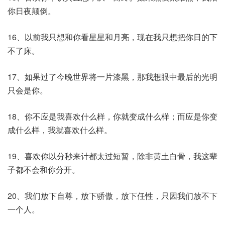
你日夜颠倒。
16、以前我只想和你看星星和月亮，现在我只想把你日的下
不了床。
17、如果过了今晚世界将一片漆黑，那我想眼中最后的光明
只会是你。
18、你不应是我喜欢什么样，你就变成什么样；而应是你变
成什么样，我就喜欢什么样。
19、喜欢你以分秒来计都太过短暂，除非黄土白骨，我这辈
子都不会和你分开。
20、我们放下自尊，放下骄傲，放下任性，只因我们放不下
一个人。