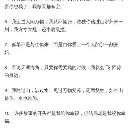
要你想我了，我每天都有空。
6、我迈过人间万物，我从不慌张，唯独你踏过山水归来一
刻，我方寸大乱，还小鹿乱撞。
7、孤单不是与生俱来，而是由你爱上一个人的那一刻开
始。
8、不论天涯海角，只要你需要我的时候，我就会”飞”回你
的身边。
9、我跨过山，涉过水，见过万物复苏，周而复始，如今山
是你，水也是你。
10、许多故事的开头都是我给你幸福，但结局却是我祝你幸
福。