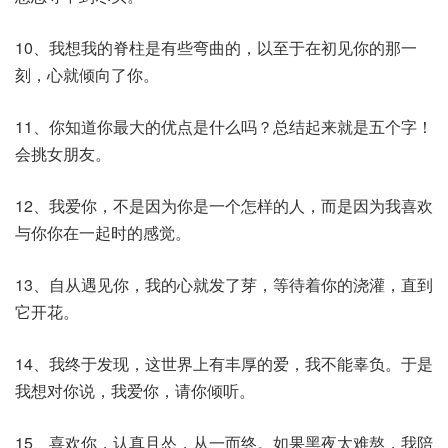
10、我想我的脊柱是有些弯曲的，以至于在初见你的那一
刻，心就倾向了你。
11、你知道你最大的优点是什么吗？总结起来就是五个字！
会挑女朋友。
12、我爱你，不是因为你是一个怎样的人，而是因为我喜欢
与你你在一起时的感觉。
13、自从遇见你，我的心就发了芽，等待着你的浇灌，直到
它开花。
14、我终于发现，这世界上有丰厚的爱，我不能辜负。于是
我想对你说，我爱你，请你倾听。
15、喜欢你，认真且怂，从一而终。如果黑夜太难熬，我陪