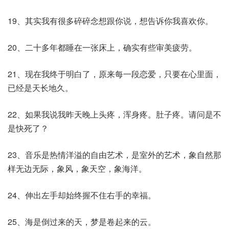
19、其实我有很多碎碎念想跟你说，想告诉你我喜欢你。
20、二十多年都睡在一张床上，确实有些审美疲劳。
21、现在我终于明白了，原来每一段恋爱，只要在心里面，
已经是天长地久。
22、如果我说我昨天晚上头疼，浑身疼。肚子疼。请问是不
是快死了？
23、音乐是热情洋溢的自由艺术，是室外的艺术，象自然那
样无边无际，象风，象天空，象海洋。
24、伸出左手却始终握不住右手的幸福。
25、海是倒过来的天，梦是卷起来的云。