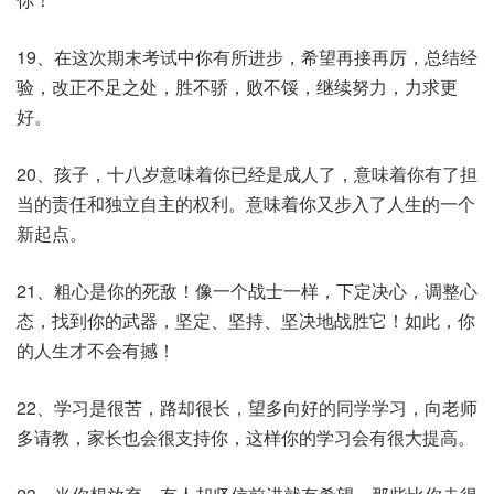
19、在这次期末考试中你有所进步，希望再接再厉，总结经
验，改正不足之处，胜不骄，败不馁，继续努力，力求更
好。
20、孩子，十八岁意味着你已经是成人了，意味着你有了担
当的责任和独立自主的权利。意味着你又步入了人生的一个
新起点。
21、粗心是你的死敌！像一个战士一样，下定决心，调整心
态，找到你的武器，坚定、坚持、坚决地战胜它！如此，你
的人生才不会有撼！
22、学习是很苦，路却很长，望多向好的同学学习，向老师
多请教，家长也会很支持你，这样你的学习会有很大提高。