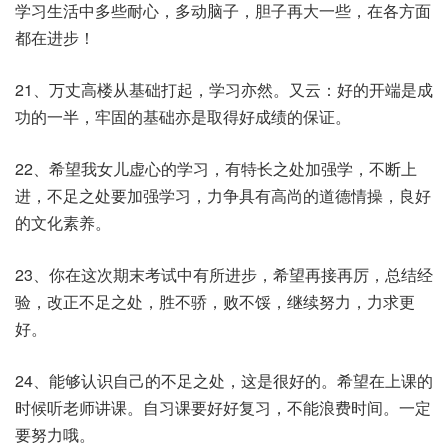
学习生活中多些耐心，多动脑子，胆子再大一些，在各方面
都在进步！
21、万丈高楼从基础打起，学习亦然。又云：好的开端是成
功的一半，牢固的基础亦是取得好成绩的保证。
22、希望我女儿虚心的学习，有特长之处加强学，不断上
进，不足之处要加强学习，力争具有高尚的道德情操，良好
的文化素养。
23、你在这次期末考试中有所进步，希望再接再厉，总结经
验，改正不足之处，胜不骄，败不馁，继续努力，力求更
好。
24、能够认识自己的不足之处，这是很好的。希望在上课的
时候听老师讲课。自习课要好好复习，不能浪费时间。一定
要努力哦。