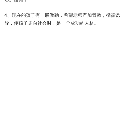
4、现在的孩子有一股傲劲，希望老师严加管教，循循诱
导，使孩子走向社会时，是一个成功的人材。