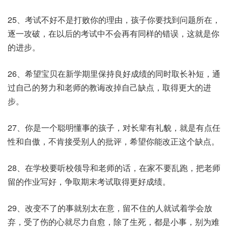
25、考试不好不是打败你的理由，孩子你要找到问题所在，
逐一攻破，在以后的考试中不会再有同样的错误，这就是你
的进步。
26、希望宝贝在新学期里保持良好成绩的同时取长补短，通
过自己的努力和老师的教诲改掉自己缺点，取得更大的进
步。
27、你是一个聪明懂事的孩子，对长辈有礼貌，就是有点任
性和自傲，不肯接受别人的批评，希望你能改正这个缺点。
28、在学校要听校领导和老师的话，在家不要乱跑，把老师
留的作业写好，争取期末考试取得更好成绩。
29、改变不了的事就别太在意，留不住的人就试着学会放
弃，受了伤的心就尽力自愈，除了生死，都是小事，别为难