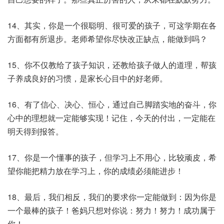
14、其实，你是一个很聪明、很可爱的孩子，可这学期在各
方面都有所退步。老师希望你尽快改正缺点，能做到吗？
15、你不仅教给了孩子知识，还教给孩子做人的道理，帮孩
子养成良好的习惯，是家长心目中的好老师。
16、有了信心、决心、恒心，通过自己脚踏实地的奋斗，你
心中的理想就一定能够实现！记住，今天的付出，一定能在
明天得到报答。
17、你是一个懂事的孩子，但学习上不用心，比较顽皮，希
望你能把精力放在学习上，你的成绩必须能进步！
18、最后，我们相反，我们的要求你一定能做到：因为你是
一个最棒的孩子！爸妈只想对你说：努力！努力！成功属于
你！