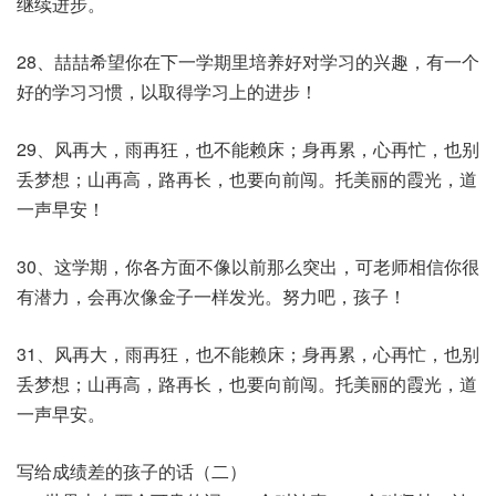
继续进步。
28、喆喆希望你在下一学期里培养好对学习的兴趣，有一个
好的学习习惯，以取得学习上的进步！
29、风再大，雨再狂，也不能赖床；身再累，心再忙，也别
丢梦想；山再高，路再长，也要向前闯。托美丽的霞光，道
一声早安！
30、这学期，你各方面不像以前那么突出，可老师相信你很
有潜力，会再次像金子一样发光。努力吧，孩子！
31、风再大，雨再狂，也不能赖床；身再累，心再忙，也别
丢梦想；山再高，路再长，也要向前闯。托美丽的霞光，道
一声早安。
写给成绩差的孩子的话（二）