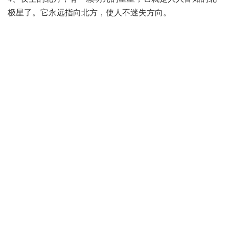
极星了。它永远指向北方，使人不迷失方向。