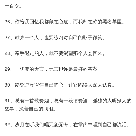
一百次。
26、你给我回忆我都藏在心底，而我却在你的黑名单里。
27、就算一个人，也要练习对自己的影子微笑。
28、亲手退走的人，就不要渴望那个人会回来。
29、一切变的无言，无言也许是最好的答案。
30、终究是没管住自己的心，让它陷得太深太认真。
31、总有一首歌费烟，总有一段情费酒，孤独的人听别人的
故事，流着自己的眼泪。
32、岁月在听我们唱无怨无悔，在掌声中唱到自己都流泪。