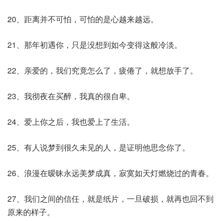
20、距离并不可怕，可怕的是心越来越远。
21、那年初遇你，只是没想到如今变得这般冷淡。
22、亲爱的，我们究竟怎么了，疲倦了，就想放手了。
23、我彻夜在买醉，我真的很自卑。
24、爱上你之后，我也爱上了生活。
25、有人说梦到很久未见的人，是证明他思念你了。
26、浪漫在暧昧永远美梦成真，寂寞如天灯燃烧过的青春。
27、我们之间的信任，就是纸片，一旦破损，就再也回不到
原来的样子。