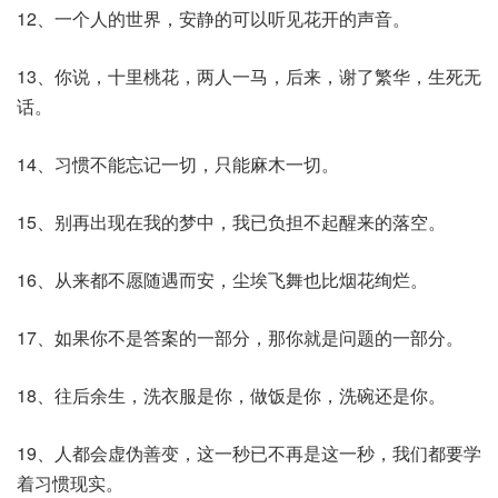
12、一个人的世界，安静的可以听见花开的声音。
13、你说，十里桃花，两人一马，后来，谢了繁华，生死无
话。
14、习惯不能忘记一切，只能麻木一切。
15、别再出现在我的梦中，我已负担不起醒来的落空。
16、从来都不愿随遇而安，尘埃飞舞也比烟花绚烂。
17、如果你不是答案的一部分，那你就是问题的一部分。
18、往后余生，洗衣服是你，做饭是你，洗碗还是你。
19、人都会虚伪善变，这一秒已不再是这一秒，我们都要学
着习惯现实。