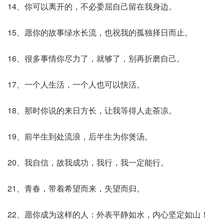
14、你可以离开的，不必委屈自己留在我身边。
15、愿你的故事绿水长流，也祝我的孤独择日而止。
16、很多事情你尽力了，就够了，别再折磨自己。
17、一个人生活，一个人也可以快活。
18、那时你说的来日方长，让我等得人走茶凉。
19、前半生到处流浪，后半生为你煲汤。
20、我自信，故我成功，我行，我一定能行。
21、青春，带着希望而来，失望而归。
22、愿你成为这样的人：外表平静如水，内心坚定如山！