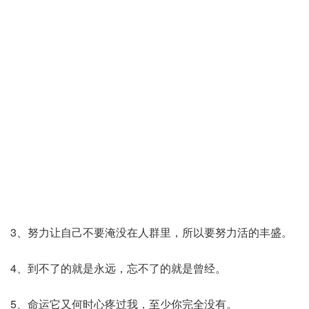
3、努力让自己不要淹没在人群里，所以要努力活的丰盛。
4、到不了的就是永远，忘不了的就是曾经。
5、命运它又何时心疼过我，至少你完全没有。