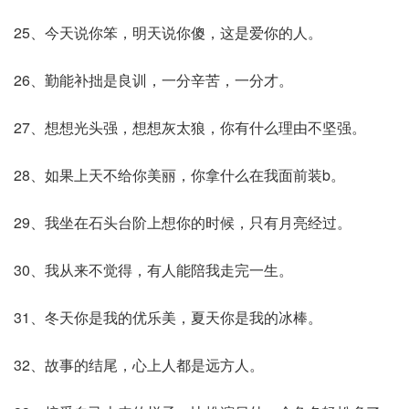
25、今天说你笨，明天说你傻，这是爱你的人。
26、勤能补拙是良训，一分辛苦，一分才。
27、想想光头强，想想灰太狼，你有什么理由不坚强。
28、如果上天不给你美丽，你拿什么在我面前装b。
29、我坐在石头台阶上想你的时候，只有月亮经过。
30、我从来不觉得，有人能陪我走完一生。
31、冬天你是我的优乐美，夏天你是我的冰棒。
32、故事的结尾，心上人都是远方人。