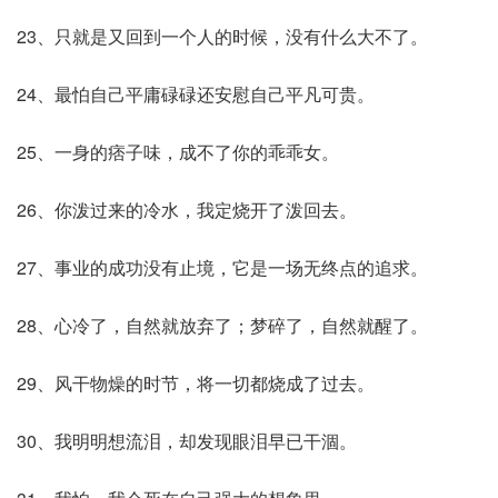
23、只就是又回到一个人的时候，没有什么大不了。
24、最怕自己平庸碌碌还安慰自己平凡可贵。
25、一身的痞子味，成不了你的乖乖女。
26、你泼过来的冷水，我定烧开了泼回去。
27、事业的成功没有止境，它是一场无终点的追求。
28、心冷了，自然就放弃了；梦碎了，自然就醒了。
29、风干物燥的时节，将一切都烧成了过去。
30、我明明想流泪，却发现眼泪早已干涸。