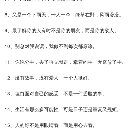
8、又是一个下雨天，一人一伞。绿草在野，风雨漫漫。
9、最了解你的人有时不是你的朋友，而是你的敌人。
10、别总对我说谎，我做不到每次都原谅。
11、你说分手，丢了再见就走，牵着的手，无奈放了手。
12、没有故事，没有爱人，一个人挺好。
13、坦白面对自己的感受，不是一件丢脸的事。
14、生活有那么多可能性，可是日子还是重复又规矩。
15、人的好不是用眼睛看，而是用心去看。