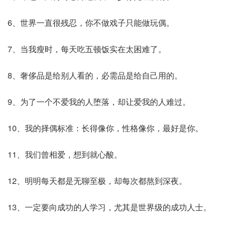
6、世界一直很残忍，你不做戏子只能做玩偶。
7、当我瘦时，每天吃五顿饭实在太困难了。
8、奢侈品是给别人看的，必需品是给自己用的。
9、为了一个不爱我的人堕落，却让爱我的人难过。
10、我的择偶标准：长得像你，性格像你，最好是你。
11、我们曾相爱，想到就心酸。
12、明明每天都是无聊至极，却每次都熬到深夜。
13、一定要向成功的人学习，尤其是世界级的成功人士。