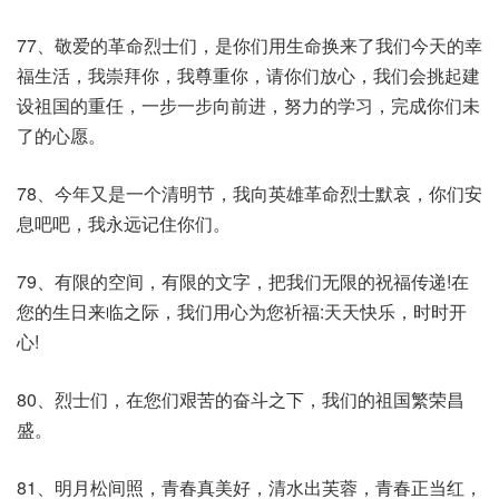
77、敬爱的革命烈士们，是你们用生命换来了我们今天的幸
福生活，我崇拜你，我尊重你，请你们放心，我们会挑起建
设祖国的重任，一步一步向前进，努力的学习，完成你们未
了的心愿。
78、今年又是一个清明节，我向英雄革命烈士默哀，你们安
息吧吧，我永远记住你们。
79、有限的空间，有限的文字，把我们无限的祝福传递!在
您的生日来临之际，我们用心为您祈福:天天快乐，时时开
心!
80、烈士们，在您们艰苦的奋斗之下，我们的祖国繁荣昌
盛。
81、明月松间照，青春真美好，清水出芙蓉，青春正当红，