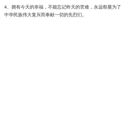
4、拥有今天的幸福，不能忘记昨天的苦难，永远祭奠为了
中华民族伟大复兴而奉献一切的先烈们。