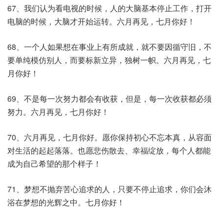
67、我们认为看电视的时候，人的大脑基本停止工作，打开
电脑的时候，大脑才开始运转。六月再见，七月你好！
68、一个人如果想在事业上有所成就，就不要因循守旧，不
要单纯模仿别人，而要标新立异，独树一帜。六月再见，七
月你好！
69、不是每一次努力都会有收获，但是，每一次收获都必须
努力。六月再见，七月你好！
70、六月再见，七月你好。愿你保持初心不忘本真，从容面
对生活的起起落落。也愿悲伤散去、幸福绽放，每个人都能
成为自己希望的那个样子！
71、梦想不抛弃苦心追求的人，只要不停止追求，你们会沐
浴在梦想的光辉之中。七月你好！