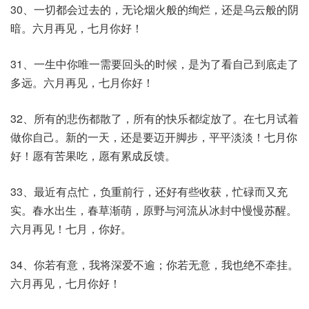
30、一切都会过去的，无论烟火般的绚烂，还是乌云般的阴
暗。六月再见，七月你好！
31、一生中你唯一需要回头的时候，是为了看自己到底走了
多远。六月再见，七月你好！
32、所有的悲伤都散了，所有的快乐都绽放了。在七月试着
做你自己。新的一天，还是要迈开脚步，平平淡淡！七月你
好！愿有苦果吃，愿有累成反馈。
33、最近有点忙，负重前行，还好有些收获，忙碌而又充
实。春水出生，春草渐萌，原野与河流从冰封中慢慢苏醒。
六月再见！七月，你好。
34、你若有意，我将深爱不逾；你若无意，我也绝不牵挂。
六月再见，七月你好！