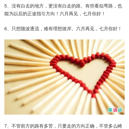
5、没有白去的地方，更没有白走的路。有些看似弯路，也
能为以后的正途指引方向！六月再见，七月你好！
6、只想随波逐流，难有理想彼岸。六月再见，七月你好！
7、不管前方的路有多苦，只要走的方向正确，不管多么崎