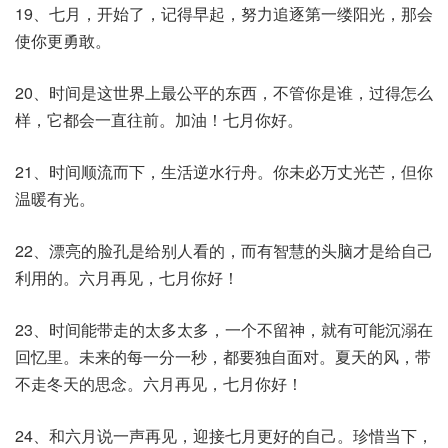
19、七月，开始了，记得早起，努力追逐第一缕阳光，那会
使你更勇敢。
20、时间是这世界上最公平的东西，不管你是谁，过得怎么
样，它都会一直往前。加油！七月你好。
21、时间顺流而下，生活逆水行舟。你未必万丈光芒，但你
温暖有光。
22、漂亮的脸孔是给别人看的，而有智慧的头脑才是给自己
利用的。六月再见，七月你好！
23、时间能带走的太多太多，一个不留神，就有可能沉溺在
回忆里。未来的每一分一秒，都要独自面对。夏天的风，带
不走冬天的思念。六月再见，七月你好！
24、和六月说一声再见，迎接七月更好的自己。珍惜当下，