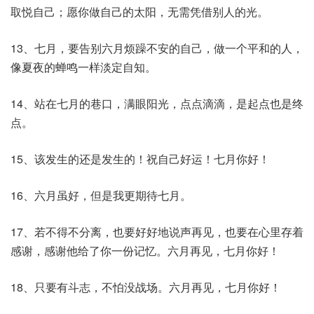
取悦自己；愿你做自己的太阳，无需凭借别人的光。
13、七月，要告别六月烦躁不安的自己，做一个平和的人，
像夏夜的蝉鸣一样淡定自知。
14、站在七月的巷口，满眼阳光，点点滴滴，是起点也是终
点。
15、该发生的还是发生的！祝自己好运！七月你好！
16、六月虽好，但是我更期待七月。
17、若不得不分离，也要好好地说声再见，也要在心里存着
感谢，感谢他给了你一份记忆。六月再见，七月你好！
18、只要有斗志，不怕没战场。六月再见，七月你好！