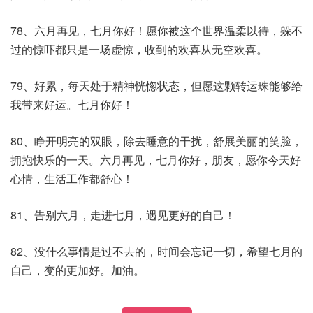
78、六月再见，七月你好！愿你被这个世界温柔以待，躲不
过的惊吓都只是一场虚惊，收到的欢喜从无空欢喜。
79、好累，每天处于精神恍惚状态，但愿这颗转运珠能够给
我带来好运。七月你好！
80、睁开明亮的双眼，除去睡意的干扰，舒展美丽的笑脸，
拥抱快乐的一天。六月再见，七月你好，朋友，愿你今天好
心情，生活工作都舒心！
81、告别六月，走进七月，遇见更好的自己！
82、没什么事情是过不去的，时间会忘记一切，希望七月的
自己，变的更加好。加油。