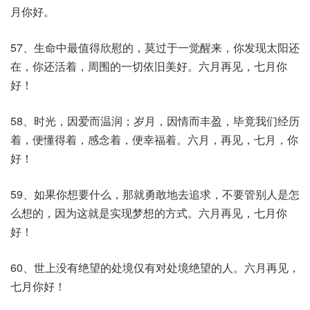
月你好。
57、生命中最值得欣慰的，莫过于一觉醒来，你发现太阳还
在，你还活着，周围的一切依旧美好。六月再见，七月你
好！
58、时光，因爱而温润；岁月，因情而丰盈，毕竟我们经历
着，便懂得着，感念着，便幸福着。六月，再见，七月，你
好！
59、如果你想要什么，那就勇敢地去追求，不要管别人是怎
么想的，因为这就是实现梦想的方式。六月再见，七月你
好！
60、世上没有绝望的处境仅有对处境绝望的人。六月再见，
七月你好！