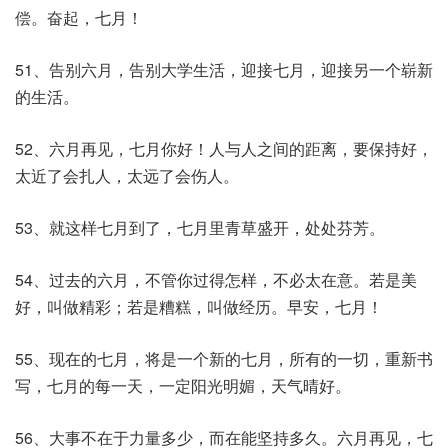
偿。奋起，七月！
51、告别六月，告别大学生活，迎接七月，迎接另一个崭新
的生活。
52、六月再见，七月你好！人与人之间的距离，要保持好，
太近了会扎人，太远了会伤人。
53、就这样七月到了，七月里青草盛开，处处芬芳。
54、过去的六月，不管你过得怎样，不必太在意。若是美
好，叫做精彩；若是糟糕，叫做经历。早安，七月！
55、现在的七月，将是一个新的七月，所有的一切，重新书
写，七月的每一天，一定阳光明媚，天气晴好。
56、大事不在于力量多少，而在能坚持多久。六月再见，七