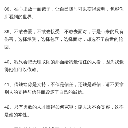
38、在心里放一面镜子，让自己随时可以变得透明，包容你
所看到的世界。
39、不敢去爱，不敢去接受，不敢去面对，于是带来的只有
伤害，选择承受，选择包容，选择面对，却选不了前世的轮
回。
40、我只会把无理取闹的那面给我最信任的人看，因为我觉
得她们可以依赖。
41、借钱给你是支持，不催是信任，还钱是诚信，请不要拿
别人的支持与信任而毁坏了自己的诚信。
42、只有勇敢的人才懂得如何宽容；懦夫决不会宽容，这不
是他的本性。