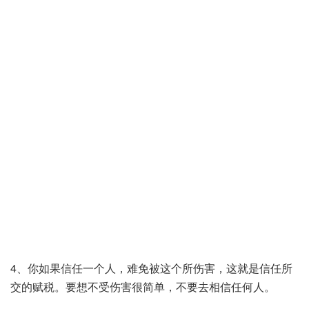
4、你如果信任一个人，难免被这个所伤害，这就是信任所
交的赋税。要想不受伤害很简单，不要去相信任何人。