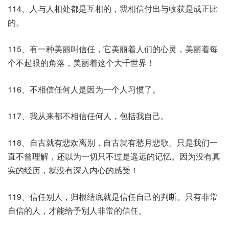
114、人与人相处都是互相的，我相信付出与收获是成正比
的。
115、有一种美丽叫信任，它美丽着人们的心灵，美丽着每
个不起眼的角落，美丽着这个大千世界！
116、不相信任何人是因为一个人习惯了。
117、我从来都不相信任何人，包括我自己。
118、自古就有悲欢离别，自古就有愁月悲歌。只是我们一
直不曾理解，还以为一切只不过是遥远的记忆。因为没有真
实的经历，就没有深入内心的感受！
119、信任别人，归根结底就是信任自己的判断。只有非常
自信的人，才能给予别人非常的信任。