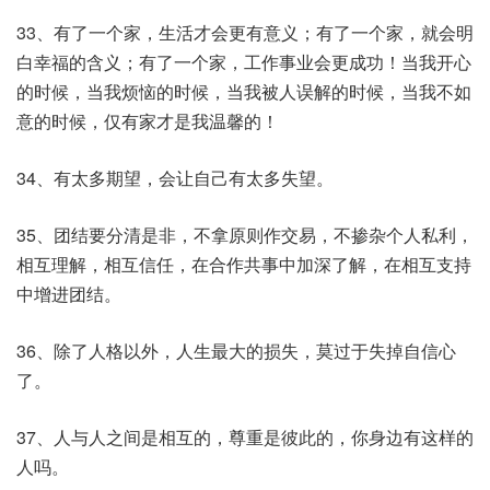
33、有了一个家，生活才会更有意义；有了一个家，就会明
白幸福的含义；有了一个家，工作事业会更成功！当我开心
的时候，当我烦恼的时候，当我被人误解的时候，当我不如
意的时候，仅有家才是我温馨的！
34、有太多期望，会让自己有太多失望。
35、团结要分清是非，不拿原则作交易，不掺杂个人私利，
相互理解，相互信任，在合作共事中加深了解，在相互支持
中增进团结。
36、除了人格以外，人生最大的损失，莫过于失掉自信心
了。
37、人与人之间是相互的，尊重是彼此的，你身边有这样的
人吗。