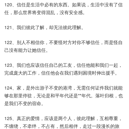
120、信任是生活中必有的东西。如果说，生活中没有了信
任，那么世界将变得混乱，没有安全感。
121、我们彼此了解，却无法彼此理解。
122、别人不相信你，不要怪对方对你不够信任，而是怪自
己没有能力让她信任。
123、我们也应该信任自己的工友，信任他能和我们一起，
完成庞大的工作，信任他会在我们遇到困境时伸出援手。
124、家，是外出游子不变的港湾，无需任何证件我们就能
够在那里停驻，无论是和平年代还是**年代。落叶归根，也
是我们不变的宿命。
125、真正的爱情，应该是两个人，彼此理解，互相尊重，
不缠绕，不牵绊，不占有，然后相伴，走过一段漫长的旅