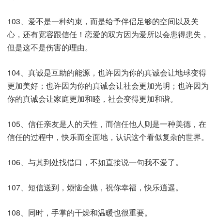
103、爱不是一种约束，而是给予伴侣足够的空间以及关
心，还有宽容跟信任！恋爱的双方因为爱所以会患得患失，
但是这不是伤害的理由。
104、真诚是互助的能源，也许因为你的真诚会让地球变得
更加美好；也许因为你的真诚会让社会更加光明；也许因为
你的真诚会让家庭更加和睦，社会变得更加和谐。
105、信任亲友是人的天性，而信任他人则是一种美德，在
信任的过程中，快乐而全面地，认识这个看似复杂的世界。
106、与其到处找借口，不如直接说一句我不爱了。
107、短信送到，烦恼全抛，祝你幸福，快乐逍遥。
108、同时，手掌的干燥和温暖也很重要。